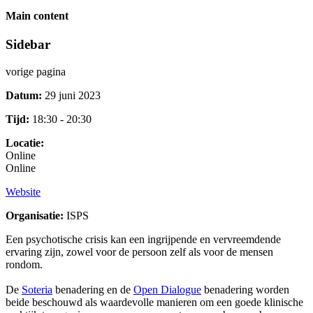
Main content
Sidebar
vorige pagina
Datum:
29 juni 2023
Tijd:
18:30 - 20:30
Locatie:
Online
Online
Website
Organisatie:
ISPS
Een psychotische crisis kan een ingrijpende en vervreemdende
ervaring zijn, zowel voor de persoon zelf als voor de mensen
rondom.
De
Soteria
benadering en de
Open Dialogue
benadering worden
beide beschouwd als waardevolle manieren om een goede klinische