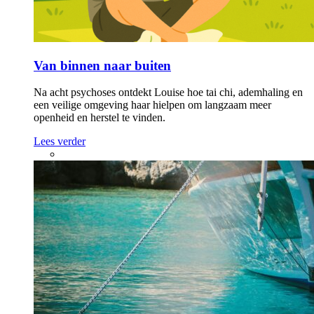
Van binnen naar buiten
Na acht psychoses ontdekt Louise hoe tai chi, ademhaling en
een veilige omgeving haar hielpen om langzaam meer
openheid en herstel te vinden.
Lees verder