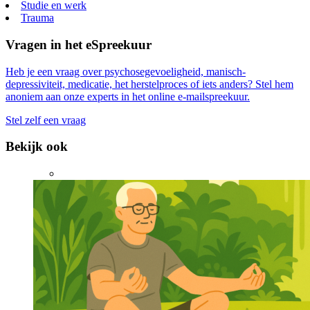
Studie en werk
Trauma
Vragen in het eSpreekuur
Heb je een vraag over psychosegevoeligheid, manisch-
depressiviteit, medicatie, het herstelproces of iets anders? Stel hem
anoniem aan onze experts in het online e-mailspreekuur.
Stel zelf een vraag
Bekijk ook