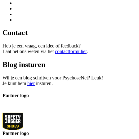
Contact
Heb je een vraag, een idee of feedback?
Laat het ons weten via het
contactformulier
.
Blog insturen
Wil je een blog schrijven voor PsychoseNet? Leuk!
Je kunt hem
hier
insturen.
Partner logo
Partner logo