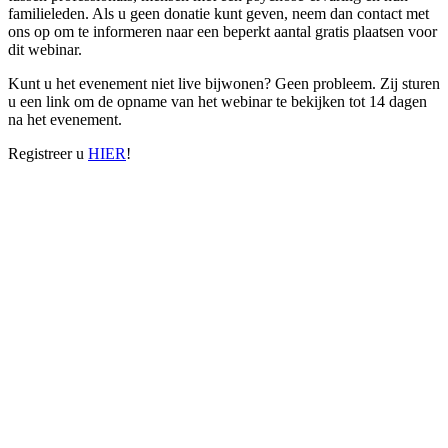
familieleden. Als u geen donatie kunt geven, neem dan contact met
ons op om te informeren naar een beperkt aantal gratis plaatsen voor
dit webinar.
Kunt u het evenement niet live bijwonen? Geen probleem. Zij sturen
u een link om de opname van het webinar te bekijken tot 14 dagen
na het evenement.
Registreer u
HIER
!