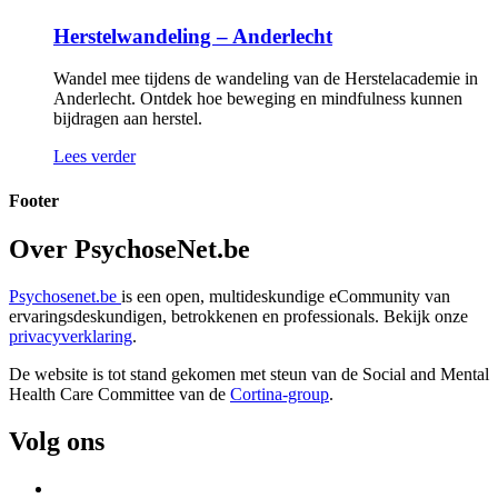
Herstelwandeling – Anderlecht
Wandel mee tijdens de wandeling van de Herstelacademie in
Anderlecht. Ontdek hoe beweging en mindfulness kunnen
bijdragen aan herstel.
Lees verder
Footer
Over PsychoseNet.be
Psychosenet.be
is een open, multideskundige eCommunity van
ervaringsdeskundigen, betrokkenen en professionals. Bekijk onze
privacyverklaring
.
De website is tot stand gekomen met steun van de
Social and Mental
Health Care Committee van de
Cortina-group
.
Volg ons