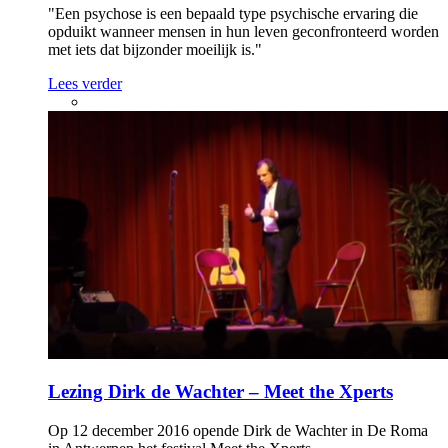
"Een psychose is een bepaald type psychische ervaring die
opduikt wanneer mensen in hun leven geconfronteerd worden
met iets dat bijzonder moeilijk is."
Lees verder
Lezing Dirk de Wachter – Meet the Xperts
Op 12 december 2016 opende Dirk de Wachter in De Roma