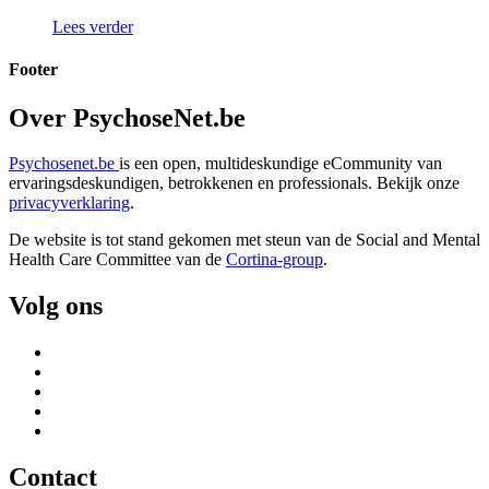
Lees verder
Footer
Over PsychoseNet.be
Psychosenet.be
is een open, multideskundige eCommunity van
ervaringsdeskundigen, betrokkenen en professionals. Bekijk onze
privacyverklaring
.
De website is tot stand gekomen met steun van de
Social and Mental
Health Care Committee van de
Cortina-group
.
Volg ons
Contact