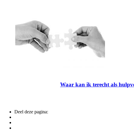
Waar kan ik terecht als hulpv
Deel deze pagina: