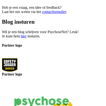
Heb je een vraag, een idee of feedback?
Laat het ons weten via het
contactformulier
.
Blog insturen
Wil je een blog schrijven voor PsychoseNet? Leuk!
Je kunt hem
hier
insturen.
Partner logo
Partner logo