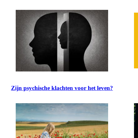
Zijn psychische klachten voor het leven?