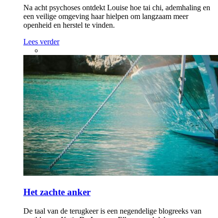
Na acht psychoses ontdekt Louise hoe tai chi, ademhaling en
een veilige omgeving haar hielpen om langzaam meer
openheid en herstel te vinden.
Lees verder
Het zachte anker
De taal van de terugkeer is een negendelige blogreeks van