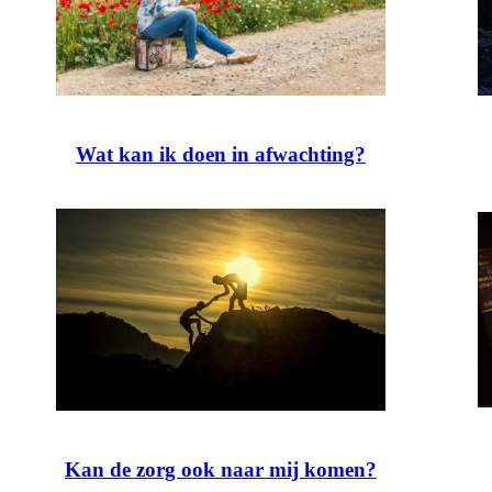
Wat kan ik doen in afwachting?
Kan de zorg ook naar mij komen?