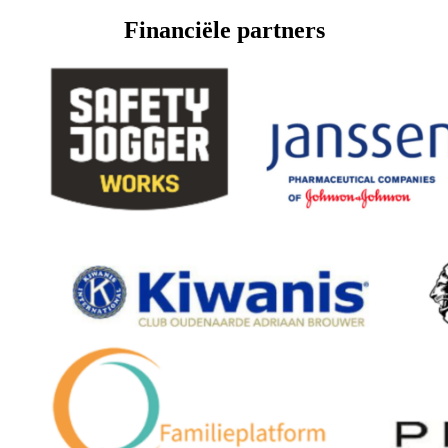
Side
Financiële partners
Navigation