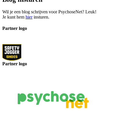
Wil je een blog schrijven voor PsychoseNet? Leuk!
Je kunt hem
hier
insturen.
Partner logo
Partner logo