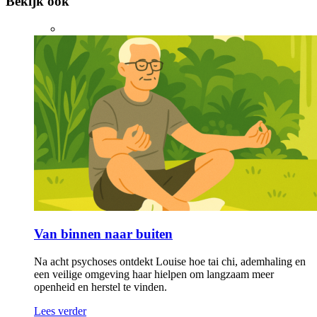
Bekijk ook
Van binnen naar buiten
Na acht psychoses ontdekt Louise hoe tai chi, ademhaling en
een veilige omgeving haar hielpen om langzaam meer
openheid en herstel te vinden.
Lees verder