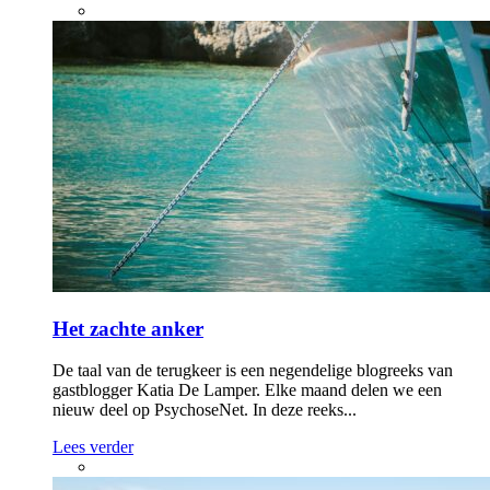
Het zachte anker
De taal van de terugkeer is een negendelige blogreeks van
gastblogger Katia De Lamper. Elke maand delen we een
nieuw deel op PsychoseNet. In deze reeks...
Lees verder