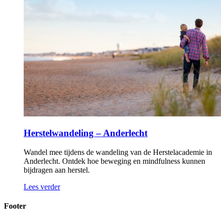
Herstelwandeling – Anderlecht
Wandel mee tijdens de wandeling van de Herstelacademie in
Anderlecht. Ontdek hoe beweging en mindfulness kunnen
bijdragen aan herstel.
Lees verder
Footer