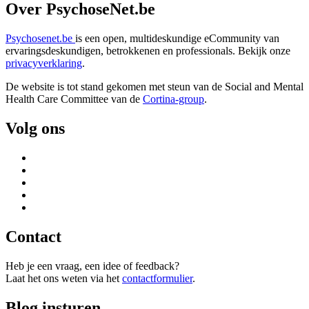
Over PsychoseNet.be
Psychosenet.be
is een open, multideskundige eCommunity van
ervaringsdeskundigen, betrokkenen en professionals. Bekijk onze
privacyverklaring
.
De website is tot stand gekomen met steun van de
Social and Mental
Health Care Committee van de
Cortina-group
.
Volg ons
Contact
Heb je een vraag, een idee of feedback?
Laat het ons weten via het
contactformulier
.
Blog insturen