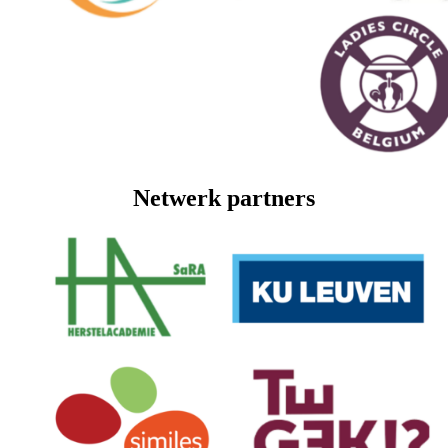
Netwerk partners