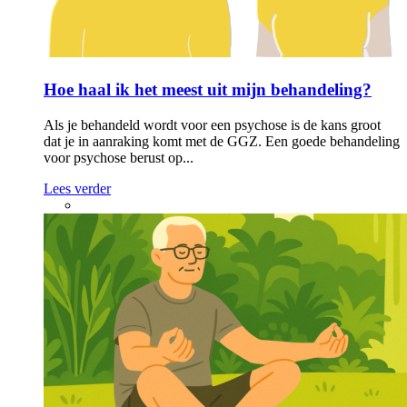
Hoe haal ik het meest uit mijn behandeling?
Als je behandeld wordt voor een psychose is de kans groot
dat je in aanraking komt met de GGZ. Een goede behandeling
voor psychose berust op...
Lees verder