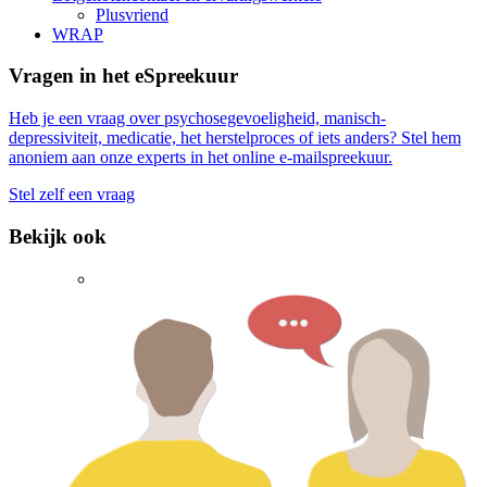
Plusvriend
WRAP
Vragen in het eSpreekuur
Heb je een vraag over psychosegevoeligheid, manisch-
depressiviteit, medicatie, het herstelproces of iets anders? Stel hem
anoniem aan onze experts in het online e-mailspreekuur.
Stel zelf een vraag
Bekijk ook