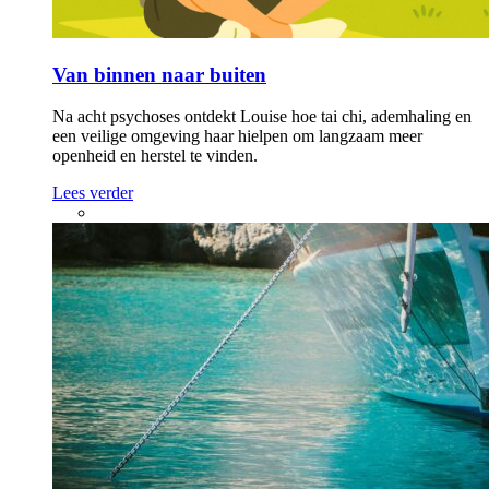
Van binnen naar buiten
Na acht psychoses ontdekt Louise hoe tai chi, ademhaling en
een veilige omgeving haar hielpen om langzaam meer
openheid en herstel te vinden.
Lees verder