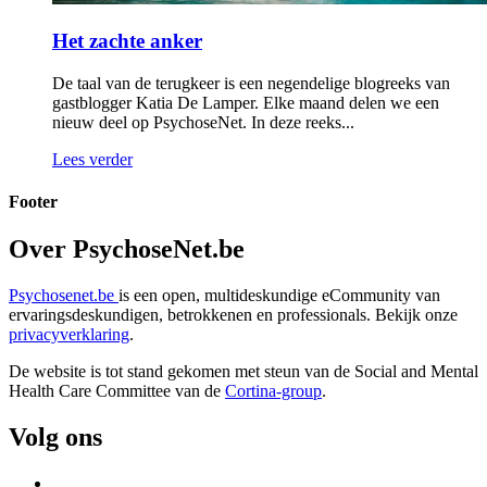
Het zachte anker
De taal van de terugkeer is een negendelige blogreeks van
gastblogger Katia De Lamper. Elke maand delen we een
nieuw deel op PsychoseNet. In deze reeks...
Lees verder
Footer
Over PsychoseNet.be
Psychosenet.be
is een open, multideskundige eCommunity van
ervaringsdeskundigen, betrokkenen en professionals. Bekijk onze
privacyverklaring
.
De website is tot stand gekomen met steun van de
Social and Mental
Health Care Committee van de
Cortina-group
.
Volg ons