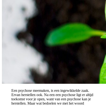
Een psychose meemaken, is een ingewikkelde zaak.
Ervan herstellen ook. Na een een psychose ligt er altijd
toekomst voor je open, want van een psychose kan je
herstellen. Maar wat bedoelen we met het woord