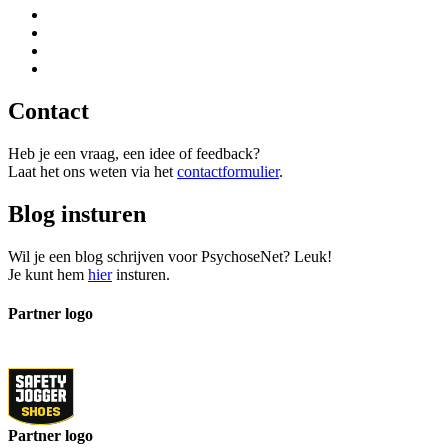
Contact
Heb je een vraag, een idee of feedback?
Laat het ons weten via het
contactformulier
.
Blog insturen
Wil je een blog schrijven voor PsychoseNet? Leuk!
Je kunt hem
hier
insturen.
Partner logo
Partner logo