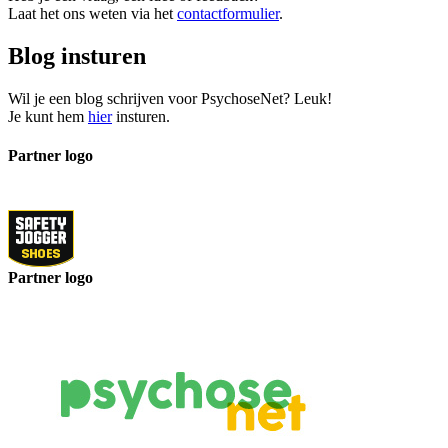
Laat het ons weten via het
contactformulier
.
Blog insturen
Wil je een blog schrijven voor PsychoseNet? Leuk!
Je kunt hem
hier
insturen.
Partner logo
Partner logo