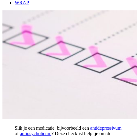
WRAP
Slik je een medicatie, bijvoorbeeld een
antidepressivum
of
antipsychoticum
? Deze checklist helpt je om de