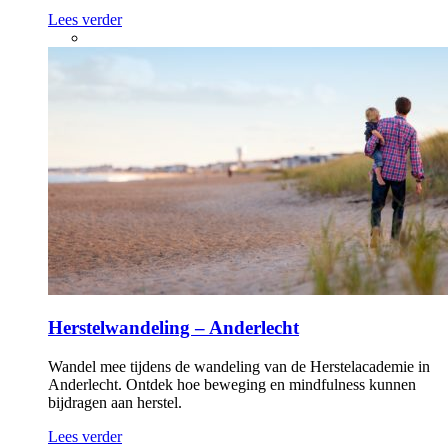
Lees verder
Herstelwandeling – Anderlecht
Wandel mee tijdens de wandeling van de Herstelacademie in
Anderlecht. Ontdek hoe beweging en mindfulness kunnen
bijdragen aan herstel.
Lees verder