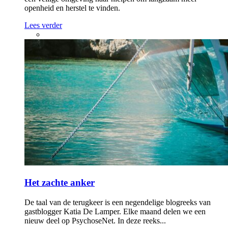
openheid en herstel te vinden.
Lees verder
Het zachte anker
De taal van de terugkeer is een negendelige blogreeks van
gastblogger Katia De Lamper. Elke maand delen we een
nieuw deel op PsychoseNet. In deze reeks...