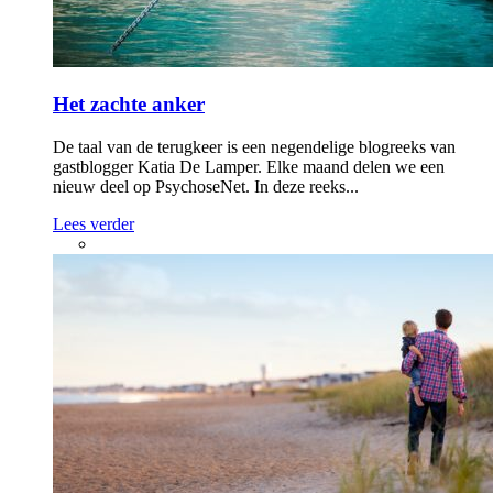
Het zachte anker
De taal van de terugkeer is een negendelige blogreeks van
gastblogger Katia De Lamper. Elke maand delen we een
nieuw deel op PsychoseNet. In deze reeks...
Lees verder