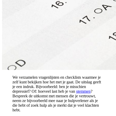
We verzamelen vragenlijsten en checklists waarmee je
zelf kunt bekijken hoe het met je gaat. De uitslag geeft
je een indruk. Bijvoorbeeld: ben je misschien
depressief? Of: hoeveel last heb je van
stemmen
?
Bespreek de uitkomst met mensen die je vertrouwt,
neem ze bijvoorbeeld mee naar je hulpverlener als je
die hebt of zoek hulp als je merkt dat je veel klachten
hebt.