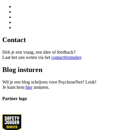
Contact
Heb je een vraag, een idee of feedback?
Laat het ons weten via het
contactformulier
.
Blog insturen
Wil je een blog schrijven voor PsychoseNet? Leuk!
Je kunt hem
hier
insturen.
Partner logo