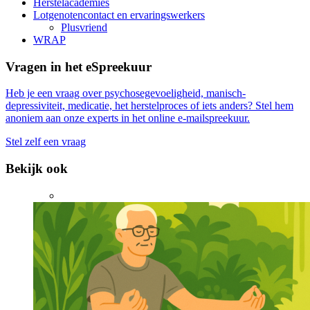
Herstelacademies
Lotgenotencontact en ervaringswerkers
Plusvriend
WRAP
Vragen in het eSpreekuur
Heb je een vraag over psychosegevoeligheid, manisch-
depressiviteit, medicatie, het herstelproces of iets anders? Stel hem
anoniem aan onze experts in het online e-mailspreekuur.
Stel zelf een vraag
Bekijk ook