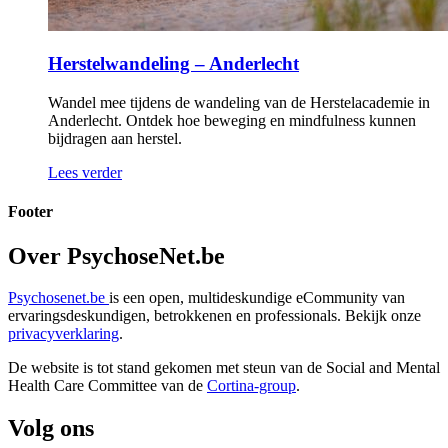
Herstelwandeling – Anderlecht
Wandel mee tijdens de wandeling van de Herstelacademie in
Anderlecht. Ontdek hoe beweging en mindfulness kunnen
bijdragen aan herstel.
Lees verder
Footer
Over PsychoseNet.be
Psychosenet.be
is een open, multideskundige eCommunity van
ervaringsdeskundigen, betrokkenen en professionals. Bekijk onze
privacyverklaring
.
De website is tot stand gekomen met steun van de
Social and Mental
Health Care Committee van de
Cortina-group
.
Volg ons