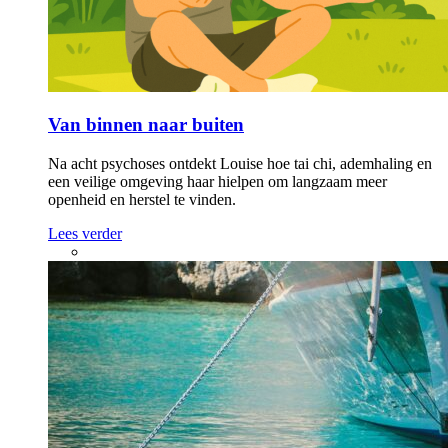
Van binnen naar buiten
Na acht psychoses ontdekt Louise hoe tai chi, ademhaling en
een veilige omgeving haar hielpen om langzaam meer
openheid en herstel te vinden.
Lees verder