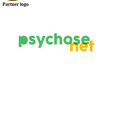
Partner logo