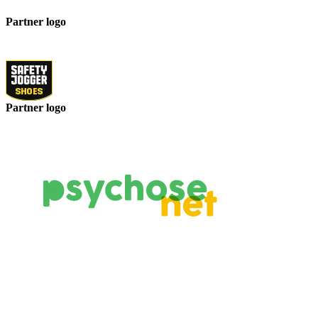
Partner logo
Partner logo