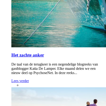
Het zachte anker
De taal van de terugkeer is een negendelige blogreeks van
gastblogger Katia De Lamper. Elke maand delen we een
nieuw deel op PsychoseNet. In deze reeks...
Lees verder