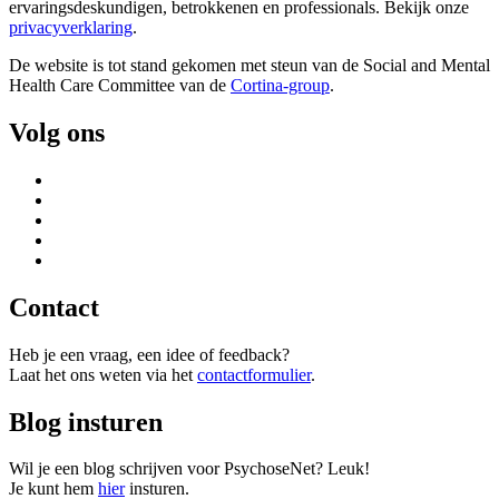
ervaringsdeskundigen, betrokkenen en professionals. Bekijk onze
privacyverklaring
.
De website is tot stand gekomen met steun van de
Social and Mental
Health Care Committee van de
Cortina-group
.
Volg ons
Contact
Heb je een vraag, een idee of feedback?
Laat het ons weten via het
contactformulier
.
Blog insturen
Wil je een blog schrijven voor PsychoseNet? Leuk!
Je kunt hem
hier
insturen.