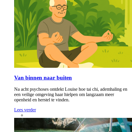
Van binnen naar buiten
Na acht psychoses ontdekt Louise hoe tai chi, ademhaling en
een veilige omgeving haar hielpen om langzaam meer
openheid en herstel te vinden.
Lees verder