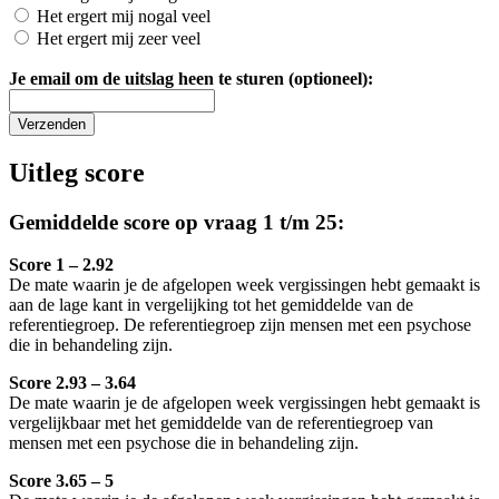
Het ergert mij nogal veel
Het ergert mij zeer veel
Je email om de uitslag heen te sturen (optioneel):
Uitleg score
Gemiddelde score op vraag 1 t/m 25:
Score 1 – 2.92
De mate waarin je de afgelopen week vergissingen hebt gemaakt is
aan de lage kant in vergelijking tot het gemiddelde van de
referentiegroep. De referentiegroep zijn mensen met een psychose
die in behandeling zijn.
Score 2.93 – 3.64
De mate waarin je de afgelopen week vergissingen hebt gemaakt is
vergelijkbaar met het gemiddelde van de referentiegroep van
mensen met een psychose die in behandeling zijn.
Score 3.65 – 5