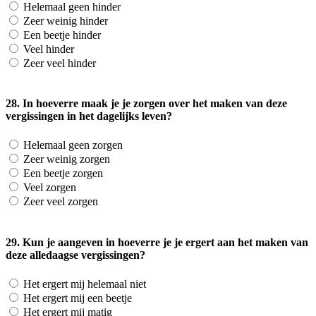
Helemaal geen hinder
Zeer weinig hinder
Een beetje hinder
Veel hinder
Zeer veel hinder
28. In hoeverre maak je je zorgen over het maken van deze
vergissingen in het dagelijks leven?
Helemaal geen zorgen
Zeer weinig zorgen
Een beetje zorgen
Veel zorgen
Zeer veel zorgen
29. Kun je aangeven in hoeverre je je ergert aan het maken van
deze alledaagse vergissingen?
Het ergert mij helemaal niet
Het ergert mij een beetje
Het ergert mij matig