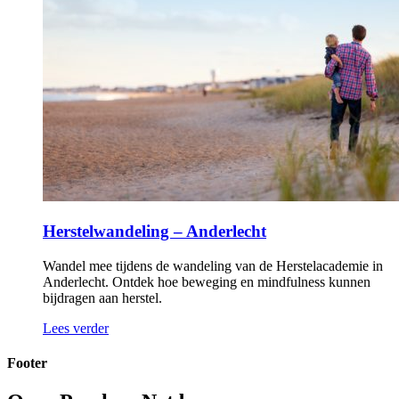
Herstelwandeling – Anderlecht
Wandel mee tijdens de wandeling van de Herstelacademie in
Anderlecht. Ontdek hoe beweging en mindfulness kunnen
bijdragen aan herstel.
Lees verder
Footer