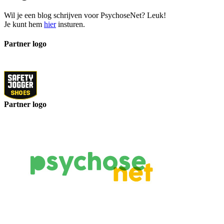
Wil je een blog schrijven voor PsychoseNet? Leuk!
Je kunt hem
hier
insturen.
Partner logo
Partner logo