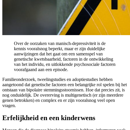
Over de oorzaken van manisch-depressiviteit is de
kennis vooralsnog beperkt, maar er zijn duidelijke
aanwijzingen dat het gaat om een samenspel van
genetische kwetsbaarheid, factoren in de ontwikkeling
van het individu, en uitlokkende psychosociale factoren
voorafgaand aan een episode.
Familieonderzoek, tweelingstudies en adoptiestudies hebben
aangetoond dat genetische factoren een belangrijke rol spelen bij het
ontstaan van bipolaire stemmingsstoornissen. Hoe dat precies zit, is
nog onduidelijk. De overerving is multigenetisch (er zijn meerdere
genen betrokken) en complex en er zijn vooralsnog veel open
vragen.
Erfelijkheid en een kinderwens