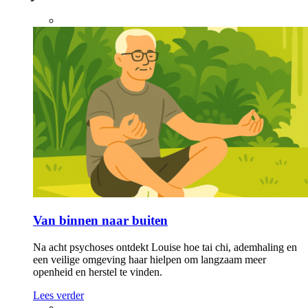
Van binnen naar buiten
Na acht psychoses ontdekt Louise hoe tai chi, ademhaling en
een veilige omgeving haar hielpen om langzaam meer
openheid en herstel te vinden.
Lees verder