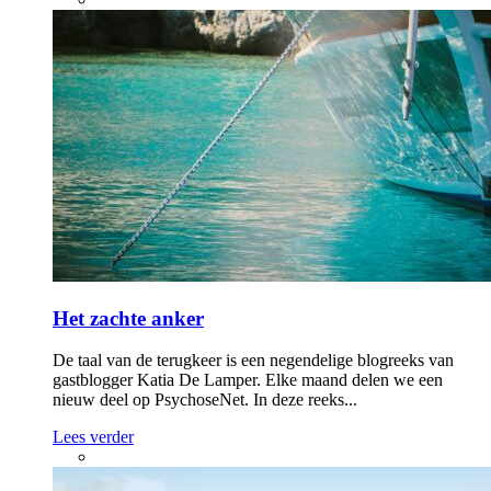
Het zachte anker
De taal van de terugkeer is een negendelige blogreeks van
gastblogger Katia De Lamper. Elke maand delen we een
nieuw deel op PsychoseNet. In deze reeks...
Lees verder