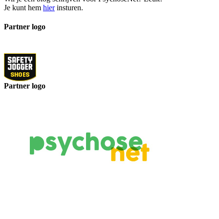
Je kunt hem
hier
insturen.
Partner logo
Partner logo