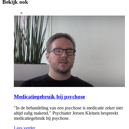
Bekijk ook
Medicatiegebruik bij psychose
"In de behandeling van een psychose is medicatie zeker niet
altijd zalig makend." Psychiater Jeroen Kleinen bespreekt
medicatiegebruik bij psychose.
Lees verder