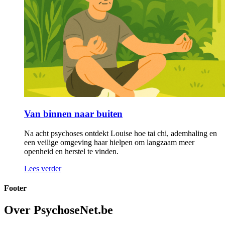
Van binnen naar buiten
Na acht psychoses ontdekt Louise hoe tai chi, ademhaling en
een veilige omgeving haar hielpen om langzaam meer
openheid en herstel te vinden.
Lees verder
Footer
Over PsychoseNet.be