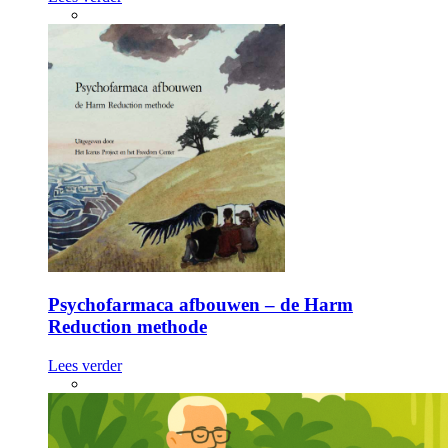
Psychofarmaca afbouwen – de Harm
Reduction methode
Lees verder