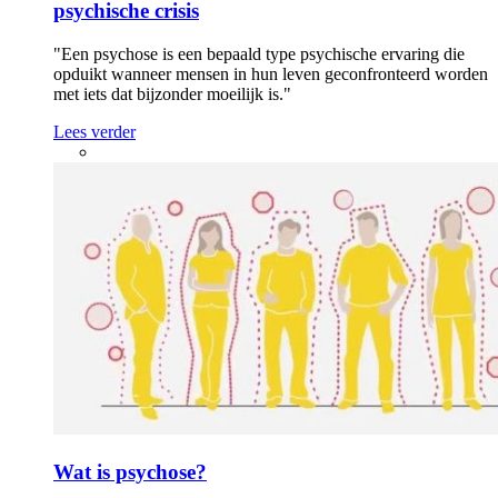
psychische crisis
"Een psychose is een bepaald type psychische ervaring die
opduikt wanneer mensen in hun leven geconfronteerd worden
met iets dat bijzonder moeilijk is."
Lees verder
Wat is psychose?