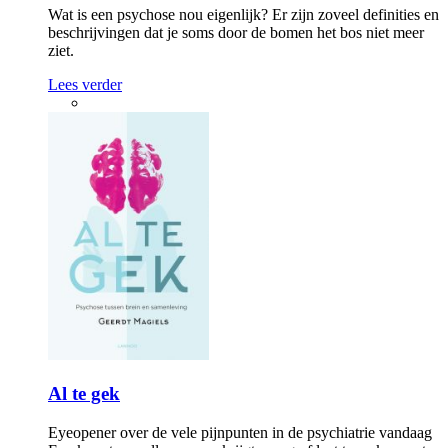
Wat is een psychose nou eigenlijk? Er zijn zoveel definities en
beschrijvingen dat je soms door de bomen het bos niet meer
ziet.
Lees verder
Al te gek
Eyeopener over de vele pijnpunten in de psychiatrie vandaag