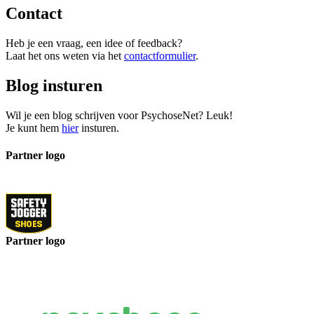
Contact
Heb je een vraag, een idee of feedback?
Laat het ons weten via het
contactformulier
.
Blog insturen
Wil je een blog schrijven voor PsychoseNet? Leuk!
Je kunt hem
hier
insturen.
Partner logo
Partner logo