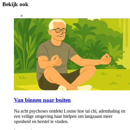
Bekijk ook
Van binnen naar buiten
Na acht psychoses ontdekt Louise hoe tai chi, ademhaling en
een veilige omgeving haar hielpen om langzaam meer
openheid en herstel te vinden.