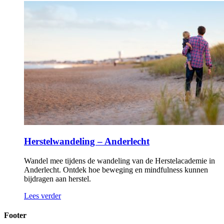
Herstelwandeling – Anderlecht
Wandel mee tijdens de wandeling van de Herstelacademie in
Anderlecht. Ontdek hoe beweging en mindfulness kunnen
bijdragen aan herstel.
Lees verder
Footer