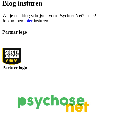
Blog insturen
Wil je een blog schrijven voor PsychoseNet? Leuk!
Je kunt hem
hier
insturen.
Partner logo
Partner logo