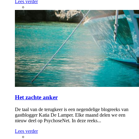
Lees verder
Het zachte anker
De taal van de terugkeer is een negendelige blogreeks van
gastblogger Katia De Lamper. Elke maand delen we een
nieuw deel op PsychoseNet. In deze reeks...
Lees verder