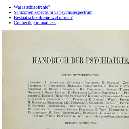
Side
Wat is schizofrenie?
Schizofreniespectrum vs psychosespectrum
Navigation
Bestaat schizofrenie wel of niet?
Connecting to madness