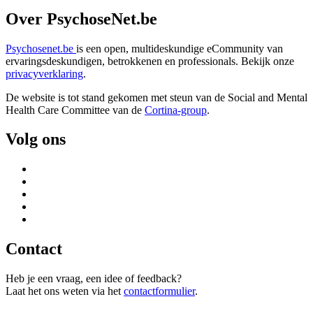
Over PsychoseNet.be
Psychosenet.be
is een open, multideskundige eCommunity van
ervaringsdeskundigen, betrokkenen en professionals. Bekijk onze
privacyverklaring
.
De website is tot stand gekomen met steun van de
Social and Mental
Health Care Committee van de
Cortina-group
.
Volg ons
Contact
Heb je een vraag, een idee of feedback?
Laat het ons weten via het
contactformulier
.