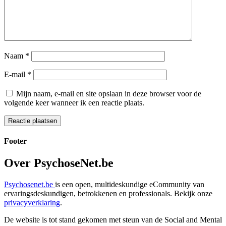
Naam
*
E-mail
*
Mijn naam, e-mail en site opslaan in deze browser voor de
volgende keer wanneer ik een reactie plaats.
Footer
Over PsychoseNet.be
Psychosenet.be
is een open, multideskundige eCommunity van
ervaringsdeskundigen, betrokkenen en professionals. Bekijk onze
privacyverklaring
.
De website is tot stand gekomen met steun van de
Social and Mental