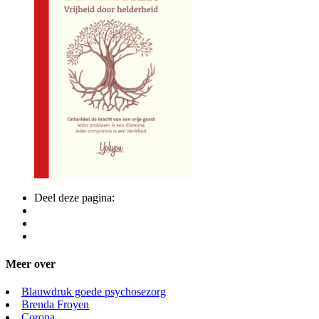
Deel deze pagina:
Meer over
Blauwdruk goede psychosezorg
Brenda Froyen
Corona