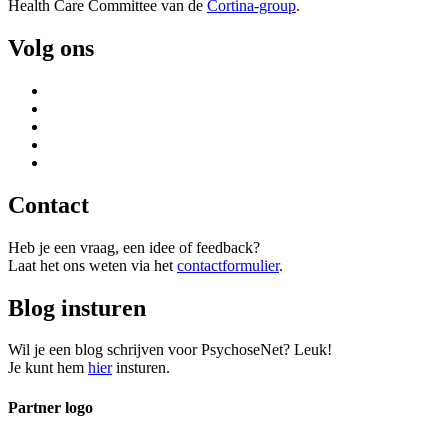
Health Care Committee van de
Cortina-group
.
Volg ons
Contact
Heb je een vraag, een idee of feedback?
Laat het ons weten via het
contactformulier
.
Blog insturen
Wil je een blog schrijven voor PsychoseNet? Leuk!
Je kunt hem
hier
insturen.
Partner logo