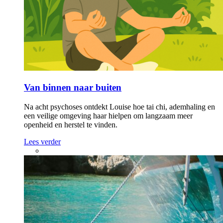
Van binnen naar buiten
Na acht psychoses ontdekt Louise hoe tai chi, ademhaling en
een veilige omgeving haar hielpen om langzaam meer
openheid en herstel te vinden.
Lees verder