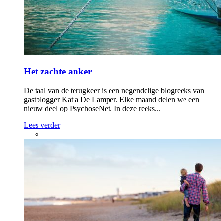
Het zachte anker
De taal van de terugkeer is een negendelige blogreeks van
gastblogger Katia De Lamper. Elke maand delen we een
nieuw deel op PsychoseNet. In deze reeks...
Lees verder