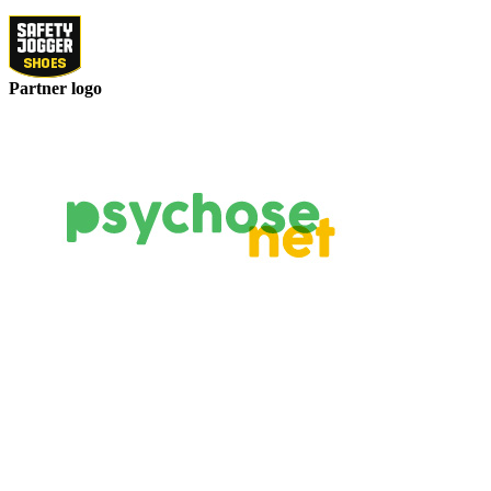
Partner logo