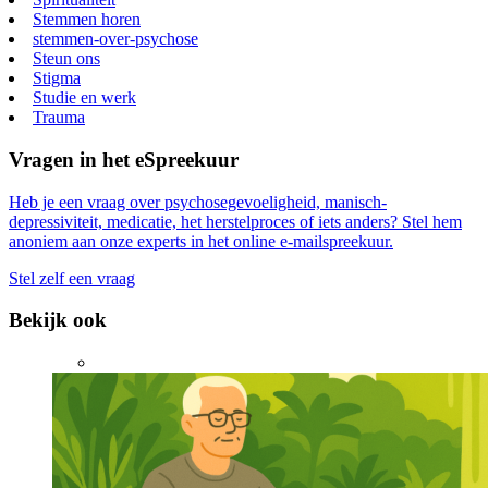
Stemmen horen
stemmen-over-psychose
Steun ons
Stigma
Studie en werk
Trauma
Vragen in het eSpreekuur
Heb je een vraag over psychosegevoeligheid, manisch-
depressiviteit, medicatie, het herstelproces of iets anders? Stel hem
anoniem aan onze experts in het online e-mailspreekuur.
Stel zelf een vraag
Bekijk ook