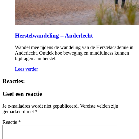
Herstelwandeling – Anderlecht
Wandel mee tijdens de wandeling van de Herstelacademie in
Anderlecht. Ontdek hoe beweging en mindfulness kunnen
bijdragen aan herstel.
Lees verder
Reacties:
Geef een reactie
Je e-mailadres wordt niet gepubliceerd.
Vereiste velden zijn
gemarkeerd met
*
Reactie
*