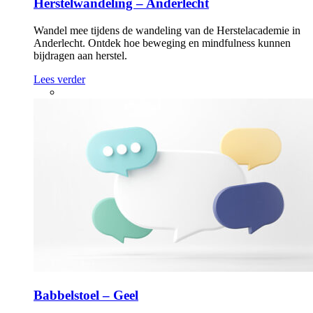
Herstelwandeling – Anderlecht
Wandel mee tijdens de wandeling van de Herstelacademie in
Anderlecht. Ontdek hoe beweging en mindfulness kunnen
bijdragen aan herstel.
Lees verder
Babbelstoel – Geel