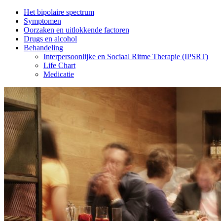
Side
Het bipolaire spectrum
Symptomen
Navigation
Oorzaken en uitlokkende factoren
Drugs en alcohol
Behandeling
Interpersoonlijke en Sociaal Ritme Therapie (IPSRT)
Life Chart
Medicatie