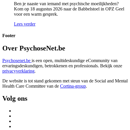
Ben je naaste van iemand met psychische moeilijkheden?
Kom op 18 augustus 2026 naar de Babbelstoel in OPZ Geel
voor een warm gesprek.
Lees verder
Footer
Over PsychoseNet.be
Psychosenet.be
is een open, multideskundige eCommunity van
ervaringsdeskundigen, betrokkenen en professionals. Bekijk onze
privacyverklaring
.
De website is tot stand gekomen met steun van de
Social and Mental
Health Care Committee van de
Cortina-group
.
Volg ons