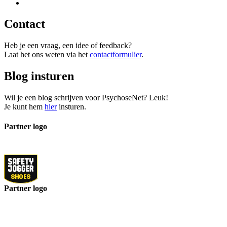
Contact
Heb je een vraag, een idee of feedback?
Laat het ons weten via het
contactformulier
.
Blog insturen
Wil je een blog schrijven voor PsychoseNet? Leuk!
Je kunt hem
hier
insturen.
Partner logo
Partner logo