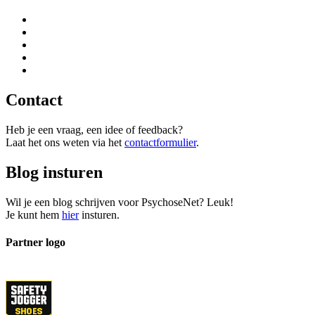
Contact
Heb je een vraag, een idee of feedback?
Laat het ons weten via het
contactformulier
.
Blog insturen
Wil je een blog schrijven voor PsychoseNet? Leuk!
Je kunt hem
hier
insturen.
Partner logo