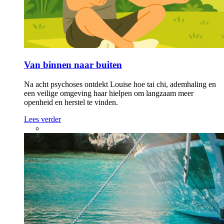
Van binnen naar buiten
Na acht psychoses ontdekt Louise hoe tai chi, ademhaling en
een veilige omgeving haar hielpen om langzaam meer
openheid en herstel te vinden.
Lees verder