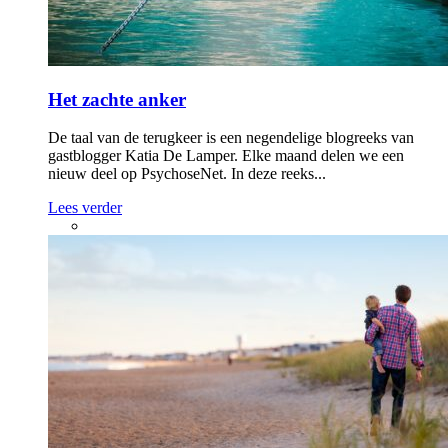
Het zachte anker
De taal van de terugkeer is een negendelige blogreeks van
gastblogger Katia De Lamper. Elke maand delen we een
nieuw deel op PsychoseNet. In deze reeks...
Lees verder