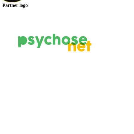
Partner logo