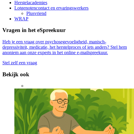
Herstelacademies
Lotgenotencontact en ervaringswerkers
Plusvriend
WRAP
Vragen in het eSpreekuur
Heb je een vraag over psychosegevoeligheid, manisch-
depressiviteit, medicatie, het herstelproces of iets anders? Stel hem
anoniem aan onze experts in het online e-mailspreekuur.
Stel zelf een vraag
Bekijk ook