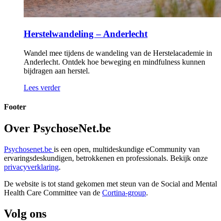
Herstelwandeling – Anderlecht
Wandel mee tijdens de wandeling van de Herstelacademie in
Anderlecht. Ontdek hoe beweging en mindfulness kunnen
bijdragen aan herstel.
Lees verder
Footer
Over PsychoseNet.be
Psychosenet.be
is een open, multideskundige eCommunity van
ervaringsdeskundigen, betrokkenen en professionals. Bekijk onze
privacyverklaring
.
De website is tot stand gekomen met steun van de
Social and Mental
Health Care Committee van de
Cortina-group
.
Volg ons