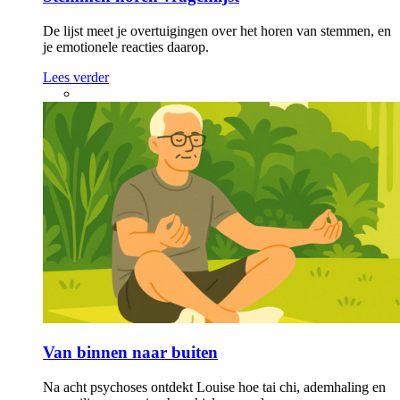
De lijst meet je overtuigingen over het horen van stemmen, en
je emotionele reacties daarop.
Lees verder
Van binnen naar buiten
Na acht psychoses ontdekt Louise hoe tai chi, ademhaling en