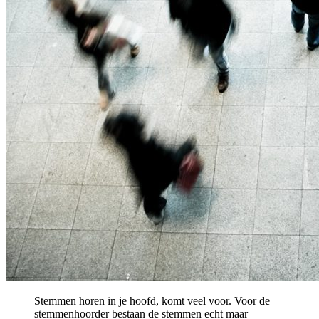
Stemmen horen in je hoofd, komt veel voor. Voor de
stemmenhoorder bestaan de stemmen echt maar