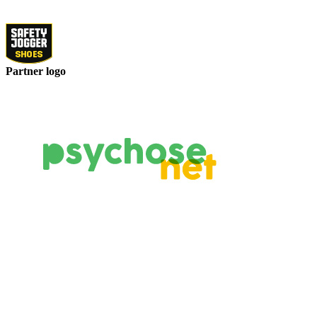
Partner logo