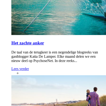
Het zachte anker
De taal van de terugkeer is een negendelige blogreeks van
gastblogger Katia De Lamper. Elke maand delen we een
nieuw deel op PsychoseNet. In deze reeks...
Lees verder