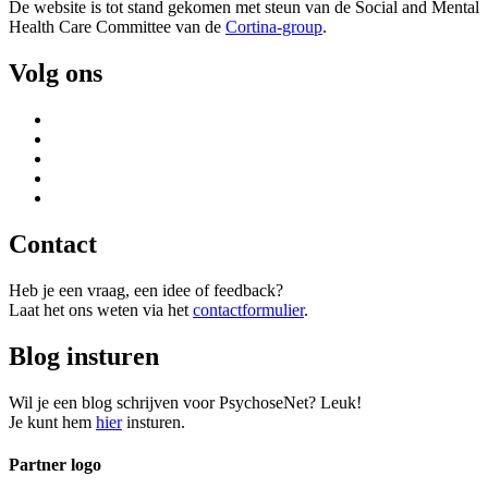
De website is tot stand gekomen met steun van de
Social and Mental
Health Care Committee van de
Cortina-group
.
Volg ons
Contact
Heb je een vraag, een idee of feedback?
Laat het ons weten via het
contactformulier
.
Blog insturen
Wil je een blog schrijven voor PsychoseNet? Leuk!
Je kunt hem
hier
insturen.
Partner logo