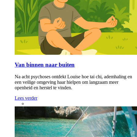
Van binnen naar buiten
Na acht psychoses ontdekt Louise hoe tai chi, ademhaling en
een veilige omgeving haar hielpen om langzaam meer
openheid en herstel te vinden.
Lees verder