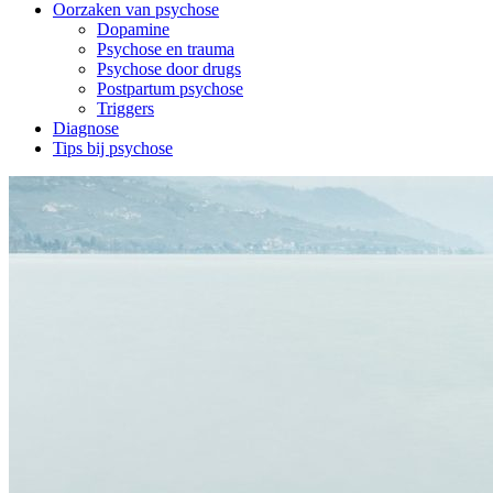
Oorzaken van psychose
Dopamine
Psychose en trauma
Psychose door drugs
Postpartum psychose
Triggers
Diagnose
Tips bij psychose