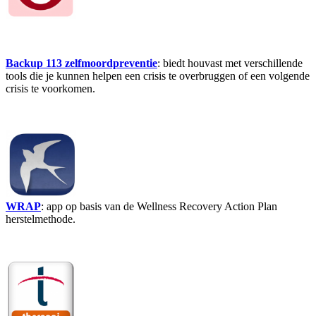
Backup 113 zelfmoordpreventie
: biedt houvast met verschillende
tools die je kunnen helpen een crisis te overbruggen of een volgende
crisis te voorkomen.
WRAP
: app op basis van de Wellness Recovery Action Plan
herstelmethode.