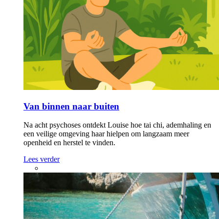
Van binnen naar buiten
Na acht psychoses ontdekt Louise hoe tai chi, ademhaling en
een veilige omgeving haar hielpen om langzaam meer
openheid en herstel te vinden.
Lees verder