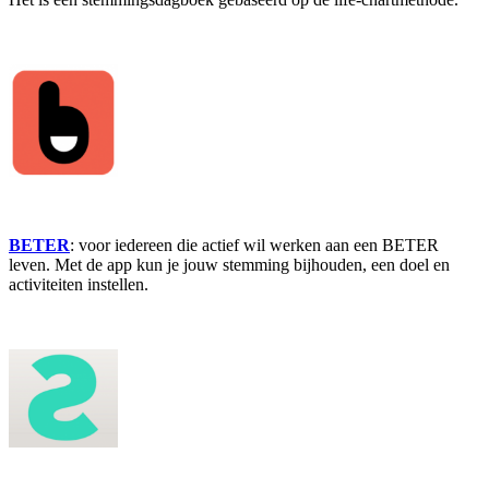
BETER
: voor iedereen die actief wil werken aan een BETER
leven. Met de app kun je jouw stemming bijhouden, een doel en
activiteiten instellen.