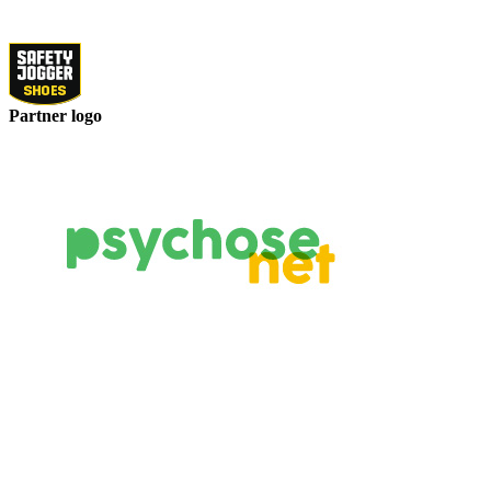
Partner logo