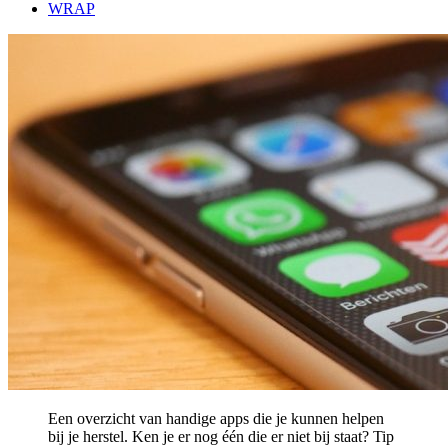
WRAP
Een overzicht van handige apps die je kunnen helpen
bij je herstel. Ken je er nog één die er niet bij staat? Tip