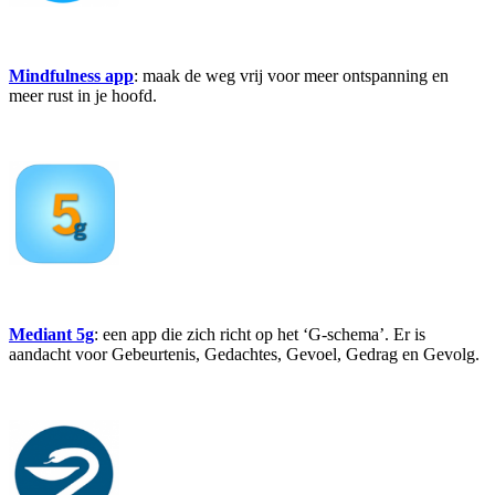
Mindfulness
app
: maak de weg vrij voor meer ontspanning en
meer rust in je hoofd.
Mediant
5g
: een app die zich richt op het ‘G-schema’. Er is
aandacht voor Gebeurtenis, Gedachtes, Gevoel, Gedrag en Gevolg.