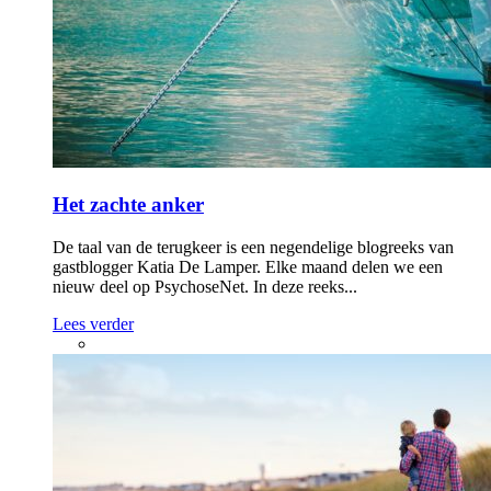
Het zachte anker
De taal van de terugkeer is een negendelige blogreeks van
gastblogger Katia De Lamper. Elke maand delen we een
nieuw deel op PsychoseNet. In deze reeks...
Lees verder