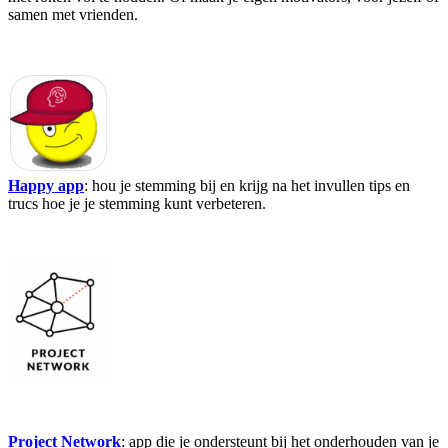
samen met vrienden.
Happy app
: hou je stemming bij en krijg na het invullen tips en
trucs hoe je je stemming kunt verbeteren.
Project Network
: app die je ondersteunt bij het onderhouden van je