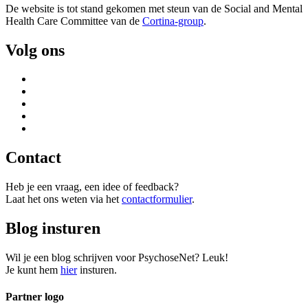
De website is tot stand gekomen met steun van de
Social and Mental
Health Care Committee van de
Cortina-group
.
Volg ons
Contact
Heb je een vraag, een idee of feedback?
Laat het ons weten via het
contactformulier
.
Blog insturen
Wil je een blog schrijven voor PsychoseNet? Leuk!
Je kunt hem
hier
insturen.
Partner logo