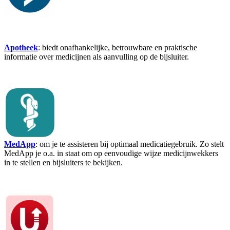
Apotheek
: biedt onafhankelijke, betrouwbare en praktische
informatie over medicijnen als aanvulling op de bijsluiter.
MedApp
: om je te assisteren bij optimaal medicatiegebruik. Zo stelt
MedApp je o.a. in staat om op eenvoudige wijze medicijnwekkers
in te stellen en bijsluiters te bekijken.