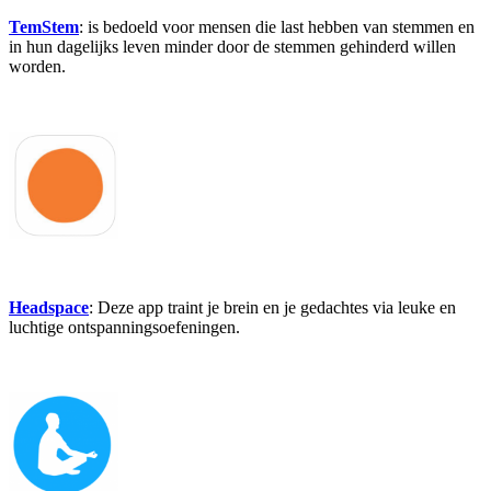
TemStem
: is bedoeld voor mensen die last hebben van stemmen en
in hun dagelijks leven minder door de stemmen gehinderd willen
worden.
Headspace
: Deze app traint je brein en je gedachtes via leuke en
luchtige ontspanningsoefeningen.