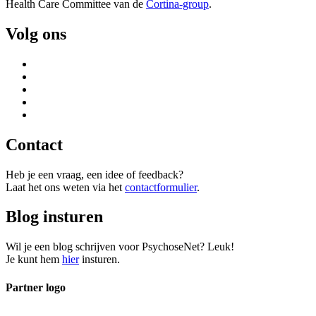
Health Care Committee van de
Cortina-group
.
Volg ons
Contact
Heb je een vraag, een idee of feedback?
Laat het ons weten via het
contactformulier
.
Blog insturen
Wil je een blog schrijven voor PsychoseNet? Leuk!
Je kunt hem
hier
insturen.
Partner logo