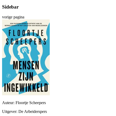
Sidebar
vorige pagina
Auteur: Floortje Scheepers
Uitgever: De Arbeiderspers