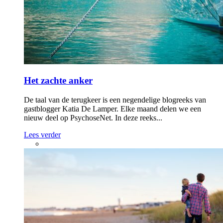
Het zachte anker
De taal van de terugkeer is een negendelige blogreeks van
gastblogger Katia De Lamper. Elke maand delen we een
nieuw deel op PsychoseNet. In deze reeks...
Lees verder