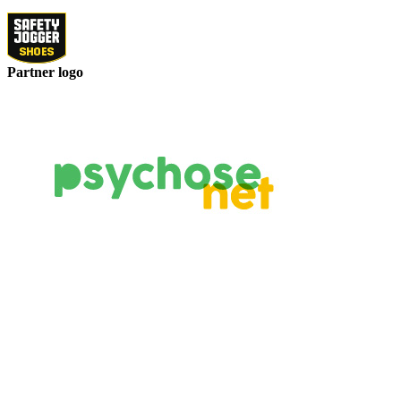
Partner logo