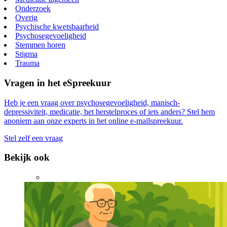
Onderzoek
Overig
Psychische kwetsbaarheid
Psychosegevoeligheid
Stemmen horen
Stigma
Trauma
Vragen in het eSpreekuur
Heb je een vraag over psychosegevoeligheid, manisch-
depressiviteit, medicatie, het herstelproces of iets anders? Stel hem
anoniem aan onze experts in het online e-mailspreekuur.
Stel zelf een vraag
Bekijk ook