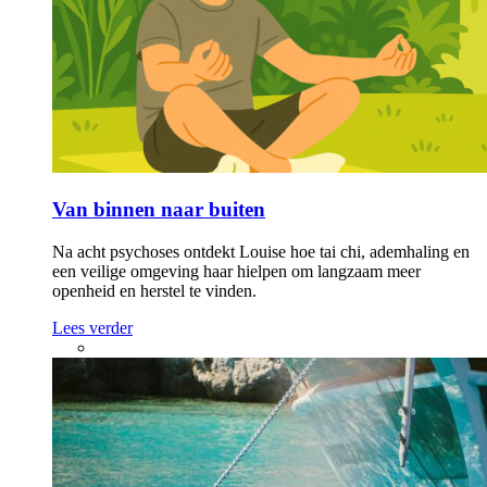
Van binnen naar buiten
Na acht psychoses ontdekt Louise hoe tai chi, ademhaling en
een veilige omgeving haar hielpen om langzaam meer
openheid en herstel te vinden.
Lees verder