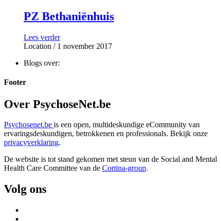
PZ Bethaniënhuis
Lees verder
Location
/ 1 november 2017
Blogs over:
Footer
Over PsychoseNet.be
Psychosenet.be
is een open, multideskundige eCommunity van
ervaringsdeskundigen, betrokkenen en professionals. Bekijk onze
privacyverklaring
.
De website is tot stand gekomen met steun van de
Social and Mental
Health Care Committee van de
Cortina-group
.
Volg ons