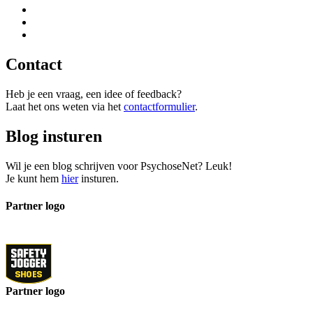
Contact
Heb je een vraag, een idee of feedback?
Laat het ons weten via het
contactformulier
.
Blog insturen
Wil je een blog schrijven voor PsychoseNet? Leuk!
Je kunt hem
hier
insturen.
Partner logo
Partner logo