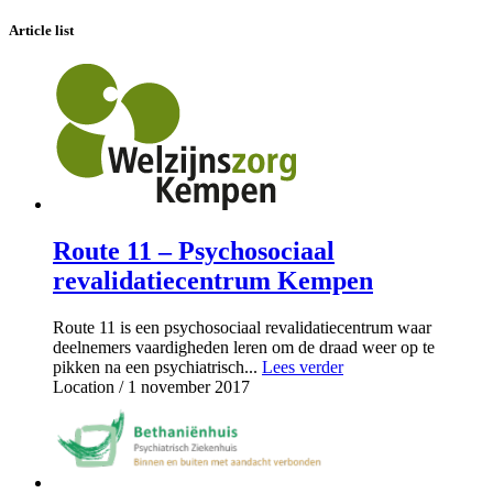
Article list
Route 11 – Psychosociaal
revalidatiecentrum Kempen
Route 11 is een psychosociaal revalidatiecentrum waar
deelnemers vaardigheden leren om de draad weer op te
pikken na een psychiatrisch...
Lees verder
Location
/ 1 november 2017