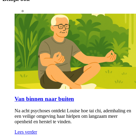
Van binnen naar buiten
Na acht psychoses ontdekt Louise hoe tai chi, ademhaling en
een veilige omgeving haar hielpen om langzaam meer
openheid en herstel te vinden.
Lees verder