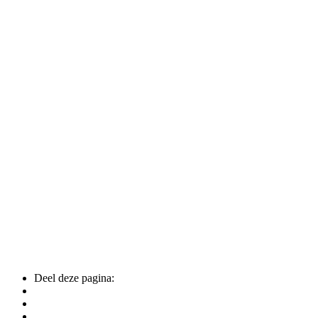
Deel deze pagina: