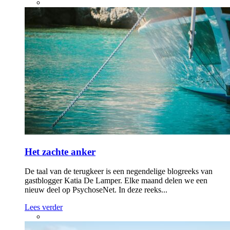
Het zachte anker
De taal van de terugkeer is een negendelige blogreeks van
gastblogger Katia De Lamper. Elke maand delen we een
nieuw deel op PsychoseNet. In deze reeks...
Lees verder