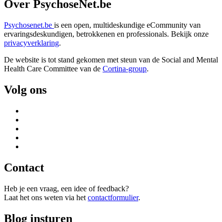
Over PsychoseNet.be
Psychosenet.be
is een open, multideskundige eCommunity van
ervaringsdeskundigen, betrokkenen en professionals. Bekijk onze
privacyverklaring
.
De website is tot stand gekomen met steun van de
Social and Mental
Health Care Committee van de
Cortina-group
.
Volg ons
Contact
Heb je een vraag, een idee of feedback?
Laat het ons weten via het
contactformulier
.
Blog insturen