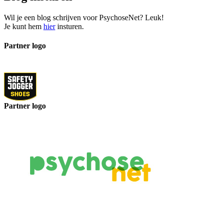
Wil je een blog schrijven voor PsychoseNet? Leuk!
Je kunt hem
hier
insturen.
Partner logo
Partner logo