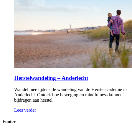
Herstelwandeling – Anderlecht
Wandel mee tijdens de wandeling van de Herstelacademie in
Anderlecht. Ontdek hoe beweging en mindfulness kunnen
bijdragen aan herstel.
Lees verder
Footer