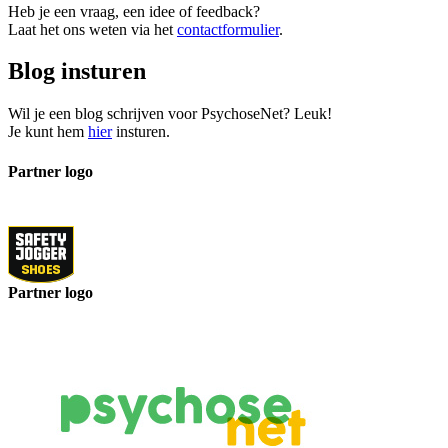
Heb je een vraag, een idee of feedback?
Laat het ons weten via het
contactformulier
.
Blog insturen
Wil je een blog schrijven voor PsychoseNet? Leuk!
Je kunt hem
hier
insturen.
Partner logo
Partner logo