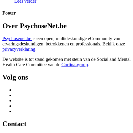
Lees verder
Footer
Over PsychoseNet.be
Psychosenet.be
is een open, multideskundige eCommunity van
ervaringsdeskundigen, betrokkenen en professionals. Bekijk onze
privacyverklaring
.
De website is tot stand gekomen met steun van de
Social and Mental
Health Care Committee van de
Cortina-group
.
Volg ons
Contact