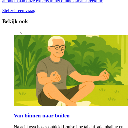
anoniem aan onze experts in het online e-mailspreekuur.
Stel zelf een vraag
Bekijk ook
Van binnen naar buiten
Na acht psychoses ontdekt Louise hoe tai chi, ademhaling en