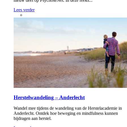
nieuw deel op PsychoseNet. In deze reeks...
Lees verder
Herstelwandeling – Anderlecht
Wandel mee tijdens de wandeling van de Herstelacademie in
Anderlecht. Ontdek hoe beweging en mindfulness kunnen
bijdragen aan herstel.