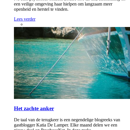
een veilige omgeving haar hielpen om langzaam meer
openheid en herstel te vinden.
Lees verder
Het zachte anker
De taal van de terugkeer is een negendelige blogreeks van
gastblogger Katia De Lamper. Elke maand delen we een