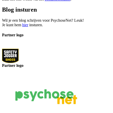
Blog insturen
Wil je een blog schrijven voor PsychoseNet? Leuk!
Je kunt hem
hier
insturen.
Partner logo
Partner logo