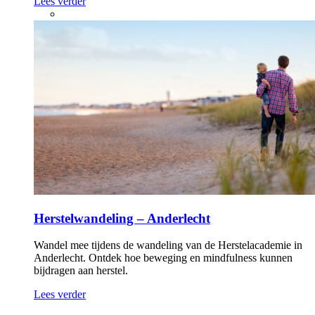
Lees verder
Herstelwandeling – Anderlecht
Wandel mee tijdens de wandeling van de Herstelacademie in
Anderlecht. Ontdek hoe beweging en mindfulness kunnen
bijdragen aan herstel.
Lees verder