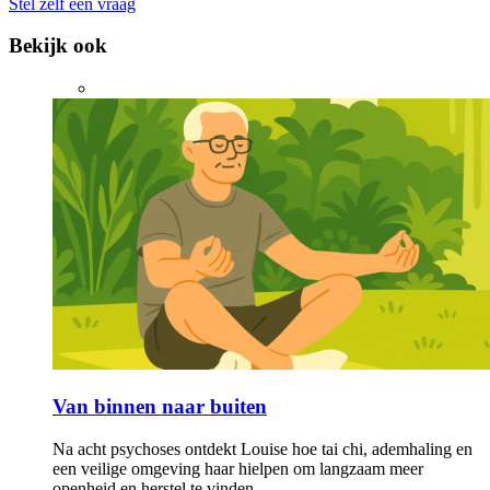
Stel zelf een vraag
Bekijk ook
Van binnen naar buiten
Na acht psychoses ontdekt Louise hoe tai chi, ademhaling en
een veilige omgeving haar hielpen om langzaam meer
openheid en herstel te vinden.