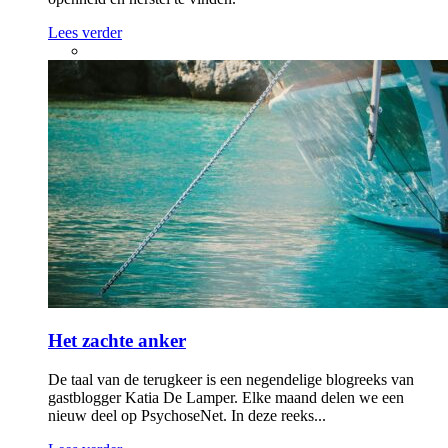
Lees verder
Het zachte anker
De taal van de terugkeer is een negendelige blogreeks van
gastblogger Katia De Lamper. Elke maand delen we een
nieuw deel op PsychoseNet. In deze reeks...