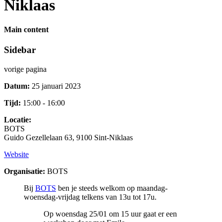
Niklaas
Main content
Sidebar
vorige pagina
Datum:
25 januari 2023
Tijd:
15:00 - 16:00
Locatie:
BOTS
Guido Gezellelaan 63, 9100 Sint-Niklaas
Website
Organisatie:
BOTS
Bij
BOTS
ben je steeds welkom op maandag-
woensdag-vrijdag telkens van 13u tot 17u.
Op woensdag 25/01 om 15 uur gaat er een