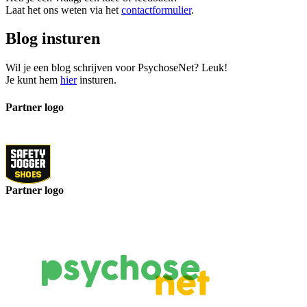
Laat het ons weten via het
contactformulier
.
Blog insturen
Wil je een blog schrijven voor PsychoseNet? Leuk!
Je kunt hem
hier
insturen.
Partner logo
Partner logo