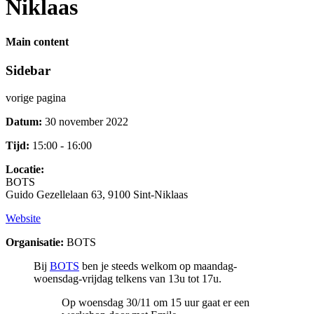
Niklaas
Main content
Sidebar
vorige pagina
Datum:
30 november 2022
Tijd:
15:00 - 16:00
Locatie:
BOTS
Guido Gezellelaan 63, 9100 Sint-Niklaas
Website
Organisatie:
BOTS
Bij
BOTS
ben je steeds welkom op maandag-
woensdag-vrijdag telkens van 13u tot 17u.
Op woensdag 30/11 om 15 uur gaat er een