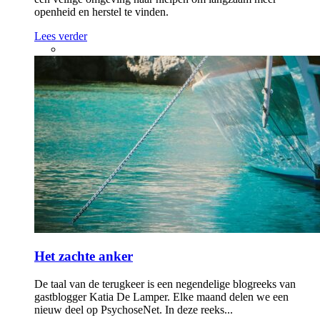
openheid en herstel te vinden.
Lees verder
Het zachte anker
De taal van de terugkeer is een negendelige blogreeks van
gastblogger Katia De Lamper. Elke maand delen we een
nieuw deel op PsychoseNet. In deze reeks...