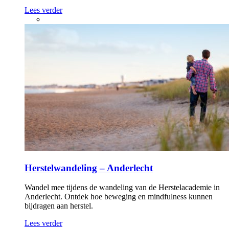
Lees verder
Herstelwandeling – Anderlecht
Wandel mee tijdens de wandeling van de Herstelacademie in
Anderlecht. Ontdek hoe beweging en mindfulness kunnen
bijdragen aan herstel.
Lees verder