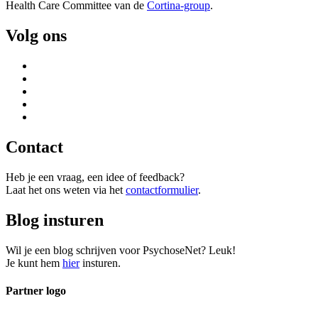
Health Care Committee van de
Cortina-group
.
Volg ons
Contact
Heb je een vraag, een idee of feedback?
Laat het ons weten via het
contactformulier
.
Blog insturen
Wil je een blog schrijven voor PsychoseNet? Leuk!
Je kunt hem
hier
insturen.
Partner logo