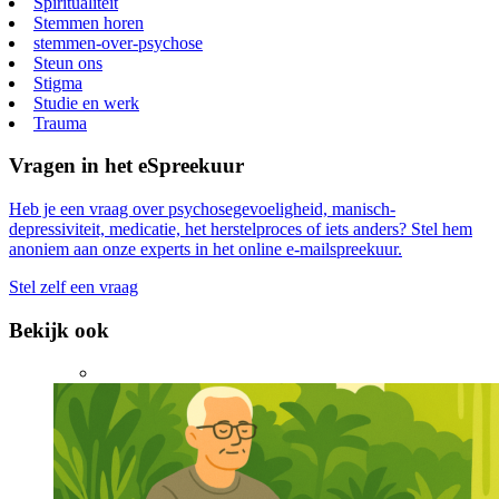
Spiritualiteit
Stemmen horen
stemmen-over-psychose
Steun ons
Stigma
Studie en werk
Trauma
Vragen in het eSpreekuur
Heb je een vraag over psychosegevoeligheid, manisch-
depressiviteit, medicatie, het herstelproces of iets anders? Stel hem
anoniem aan onze experts in het online e-mailspreekuur.
Stel zelf een vraag
Bekijk ook