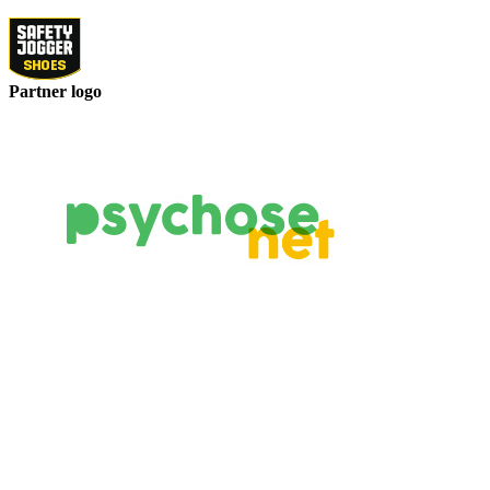
Partner logo