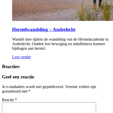
Herstelwandeling – Anderlecht
Wandel mee tijdens de wandeling van de Herstelacademie in
Anderlecht. Ontdek hoe beweging en mindfulness kunnen
bijdragen aan herstel.
Lees verder
Reacties:
Geef een reactie
Je e-mailadres wordt niet gepubliceerd.
Vereiste velden zijn
gemarkeerd met
*
Reactie
*