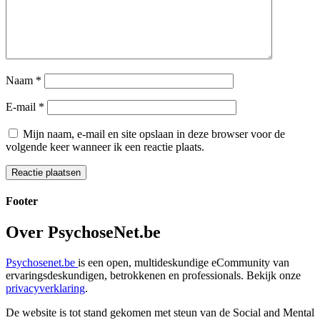
Naam
*
E-mail
*
Mijn naam, e-mail en site opslaan in deze browser voor de
volgende keer wanneer ik een reactie plaats.
Footer
Over PsychoseNet.be
Psychosenet.be
is een open, multideskundige eCommunity van
ervaringsdeskundigen, betrokkenen en professionals. Bekijk onze
privacyverklaring
.
De website is tot stand gekomen met steun van de
Social and Mental