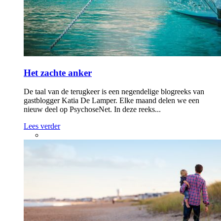
Het zachte anker
De taal van de terugkeer is een negendelige blogreeks van
gastblogger Katia De Lamper. Elke maand delen we een
nieuw deel op PsychoseNet. In deze reeks...
Lees verder