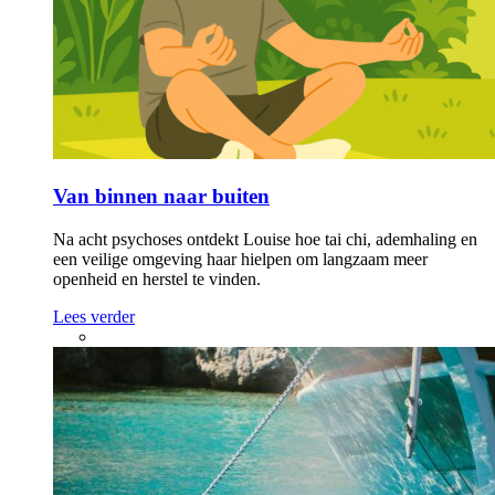
Van binnen naar buiten
Na acht psychoses ontdekt Louise hoe tai chi, ademhaling en
een veilige omgeving haar hielpen om langzaam meer
openheid en herstel te vinden.
Lees verder