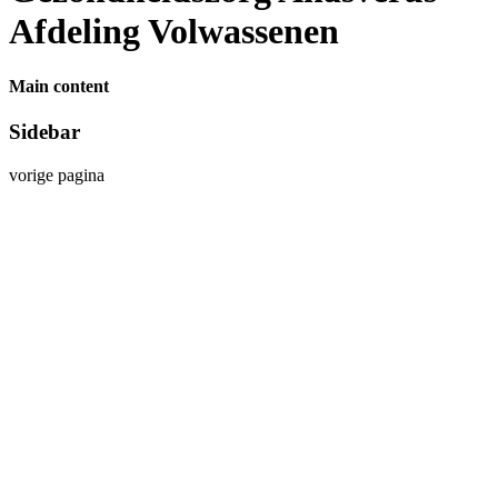
Afdeling Volwassenen
Main content
Sidebar
vorige pagina