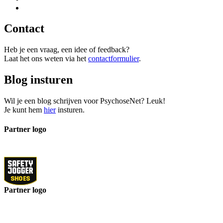
Contact
Heb je een vraag, een idee of feedback?
Laat het ons weten via het
contactformulier
.
Blog insturen
Wil je een blog schrijven voor PsychoseNet? Leuk!
Je kunt hem
hier
insturen.
Partner logo
Partner logo