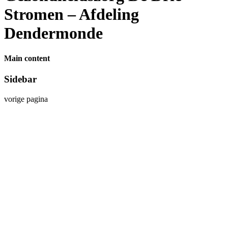
Stromen – Afdeling
Dendermonde
Main content
Sidebar
vorige pagina