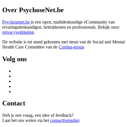
Over PsychoseNet.be
Psychosenet.be
is een open, multideskundige eCommunity van
ervaringsdeskundigen, betrokkenen en professionals. Bekijk onze
privacyverklaring
.
De website is tot stand gekomen met steun van de
Social and Mental
Health Care Committee van de
Cortina-group
.
Volg ons
Contact
Heb je een vraag, een idee of feedback?
Laat het ons weten via het
contactformulier
.