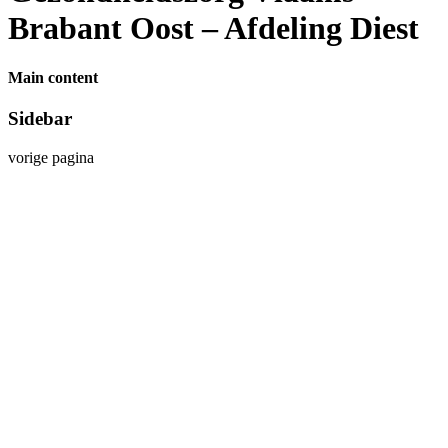
Brabant Oost – Afdeling Diest
Main content
Sidebar
vorige pagina