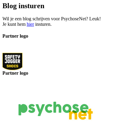
Blog insturen
Wil je een blog schrijven voor PsychoseNet? Leuk!
Je kunt hem
hier
insturen.
Partner logo
Partner logo