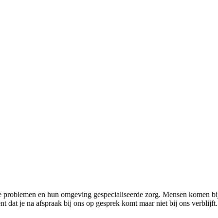
problemen en hun omgeving gespecialiseerde zorg. Mensen komen bij o
 dat je na afspraak bij ons op gesprek komt maar niet bij ons verblijft.