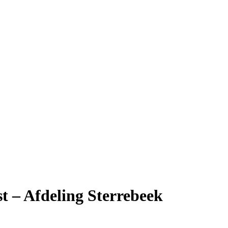
 – Afdeling Sterrebeek