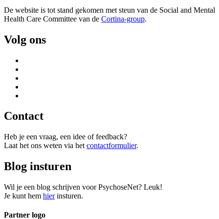
De website is tot stand gekomen met steun van de
Social and Mental
Health Care Committee van de
Cortina-group
.
Volg ons
Contact
Heb je een vraag, een idee of feedback?
Laat het ons weten via het
contactformulier
.
Blog insturen
Wil je een blog schrijven voor PsychoseNet? Leuk!
Je kunt hem
hier
insturen.
Partner logo