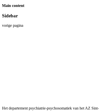
Main content
Sidebar
vorige pagina
Het departement psychiatrie-psychosomatiek van het AZ Sint-