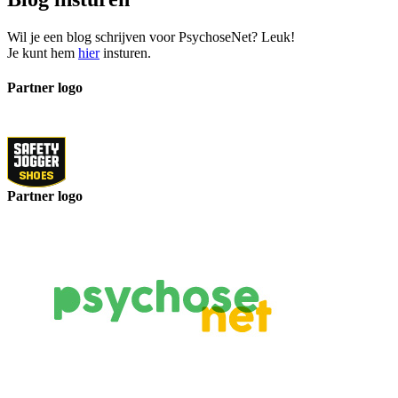
Wil je een blog schrijven voor PsychoseNet? Leuk!
Je kunt hem
hier
insturen.
Partner logo
Partner logo