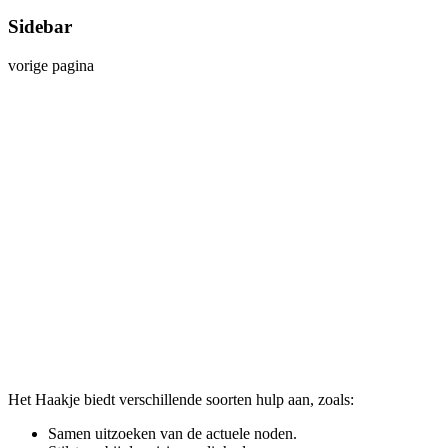
Sidebar
vorige pagina
Het Haakje biedt verschillende soorten hulp aan, zoals:
Samen uitzoeken van de actuele noden.