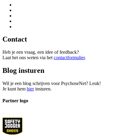
Contact
Heb je een vraag, een idee of feedback?
Laat het ons weten via het
contactformulier
.
Blog insturen
Wil je een blog schrijven voor PsychoseNet? Leuk!
Je kunt hem
hier
insturen.
Partner logo