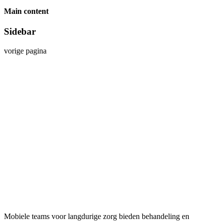
Main content
Sidebar
vorige pagina
Mobiele teams voor langdurige zorg bieden behandeling en