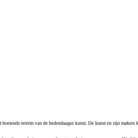
t boeiende terrein van de hedendaagse kunst. De kunst en zijn makers