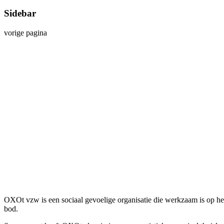
Sidebar
vorige pagina
OXOt vzw is een sociaal gevoelige organisatie die werkzaam is op he
bod.