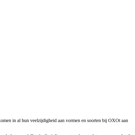
 komen in al hun veelzijdigheid aan vormen en soorten bij OXOt aan