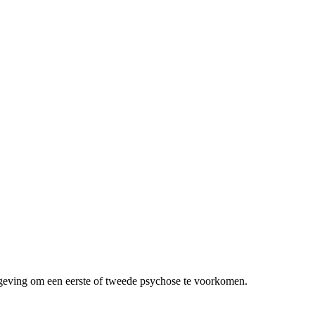
geving om een eerste of tweede psychose te voorkomen.