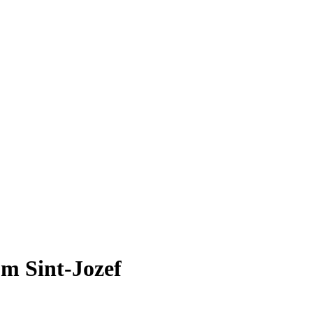
um Sint-Jozef