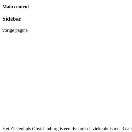
Main content
Sidebar
vorige pagina
Het Ziekenhuis Oost-Limburg is een dynamisch ziekenhuis met 3 cam