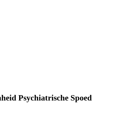
heid Psychiatrische Spoed