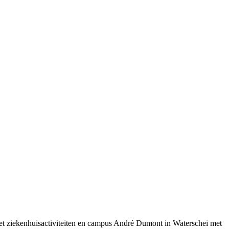
t ziekenhuisactiviteiten en campus André Dumont in Waterschei met