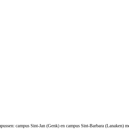
pussen: campus Sint-Jan (Genk) en campus Sint-Barbara (Lanaken) me