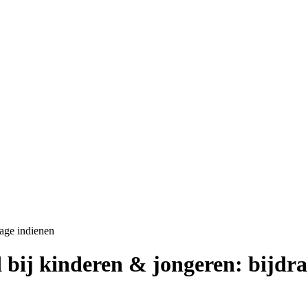
rage indienen
 bij kinderen & jongeren: bijdra