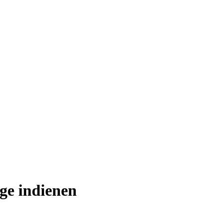
ge indienen