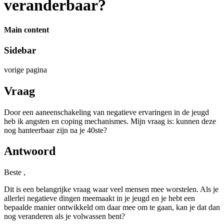
veranderbaar?
Main content
Sidebar
vorige pagina
Vraag
Door een aaneenschakeling van negatieve ervaringen in de jeugd
heb ik angsten en coping mechanismes. Mijn vraag is: kunnen deze
nog hanteerbaar zijn na je 40ste?
Antwoord
Beste ,
Dit is een belangrijke vraag waar veel mensen mee worstelen. Als je
allerlei negatieve dingen meemaakt in je jeugd en je hebt een
bepaalde manier ontwikkeld om daar mee om te gaan, kan je dat dan
nog veranderen als je volwassen bent?