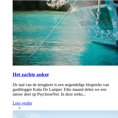
Het zachte anker
De taal van de terugkeer is een negendelige blogreeks van
gastblogger Katia De Lamper. Elke maand delen we een
nieuw deel op PsychoseNet. In deze reeks...
Lees verder