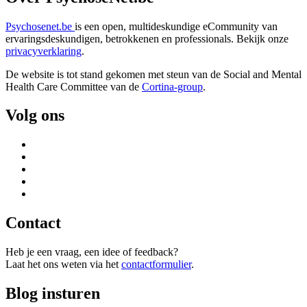
Psychosenet.be
is een open, multideskundige eCommunity van
ervaringsdeskundigen, betrokkenen en professionals. Bekijk onze
privacyverklaring
.
De website is tot stand gekomen met steun van de
Social and Mental
Health Care Committee van de
Cortina-group
.
Volg ons
Contact
Heb je een vraag, een idee of feedback?
Laat het ons weten via het
contactformulier
.
Blog insturen