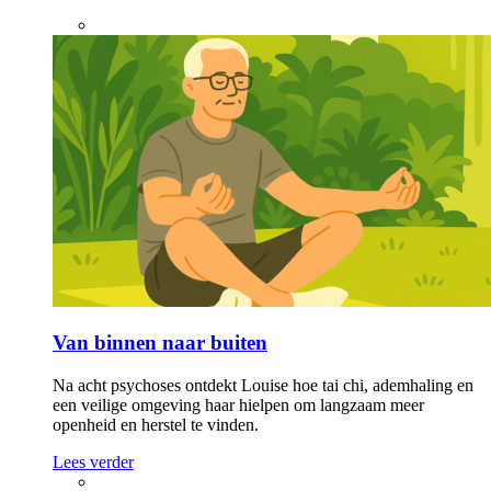
Van binnen naar buiten
Na acht psychoses ontdekt Louise hoe tai chi, ademhaling en
een veilige omgeving haar hielpen om langzaam meer
openheid en herstel te vinden.
Lees verder