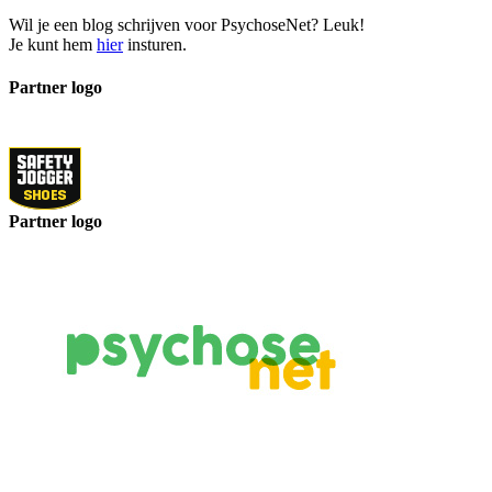
Wil je een blog schrijven voor PsychoseNet? Leuk!
Je kunt hem
hier
insturen.
Partner logo
Partner logo