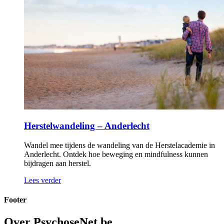
Herstelwandeling – Anderlecht
Wandel mee tijdens de wandeling van de Herstelacademie in
Anderlecht. Ontdek hoe beweging en mindfulness kunnen
bijdragen aan herstel.
Lees verder
Footer
Over PsychoseNet.be