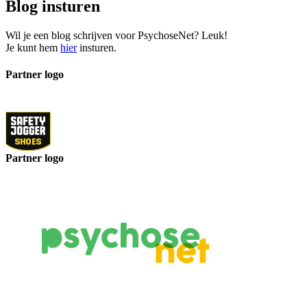
Blog insturen
Wil je een blog schrijven voor PsychoseNet? Leuk!
Je kunt hem
hier
insturen.
Partner logo
Partner logo