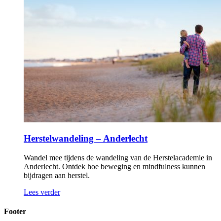
Herstelwandeling – Anderlecht
Wandel mee tijdens de wandeling van de Herstelacademie in
Anderlecht. Ontdek hoe beweging en mindfulness kunnen
bijdragen aan herstel.
Lees verder
Footer