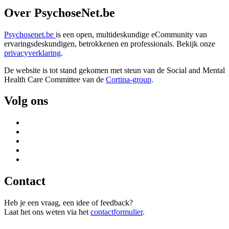
Over PsychoseNet.be
Psychosenet.be
is een open, multideskundige eCommunity van
ervaringsdeskundigen, betrokkenen en professionals. Bekijk onze
privacyverklaring
.
De website is tot stand gekomen met steun van de
Social and Mental
Health Care Committee van de
Cortina-group
.
Volg ons
Contact
Heb je een vraag, een idee of feedback?
Laat het ons weten via het
contactformulier
.