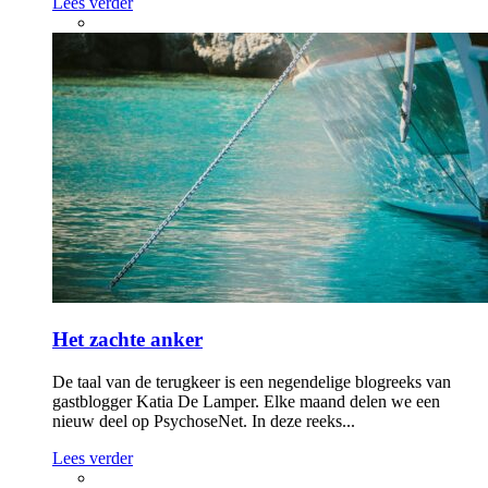
Lees verder
Het zachte anker
De taal van de terugkeer is een negendelige blogreeks van
gastblogger Katia De Lamper. Elke maand delen we een
nieuw deel op PsychoseNet. In deze reeks...
Lees verder