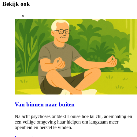
Bekijk ook
Van binnen naar buiten
Na acht psychoses ontdekt Louise hoe tai chi, ademhaling en
een veilige omgeving haar hielpen om langzaam meer
openheid en herstel te vinden.