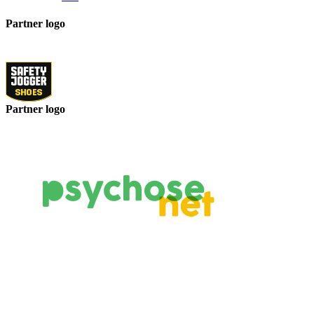
Partner logo
Partner logo