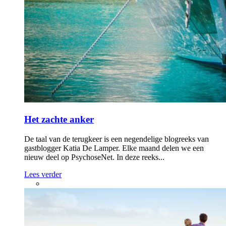
Het zachte anker
De taal van de terugkeer is een negendelige blogreeks van
gastblogger Katia De Lamper. Elke maand delen we een
nieuw deel op PsychoseNet. In deze reeks...
Lees verder