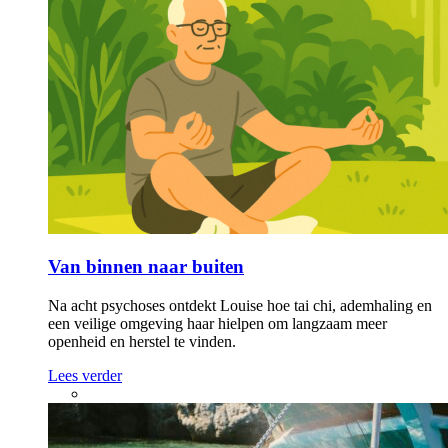
Van binnen naar buiten
Na acht psychoses ontdekt Louise hoe tai chi, ademhaling en
een veilige omgeving haar hielpen om langzaam meer
openheid en herstel te vinden.
Lees verder