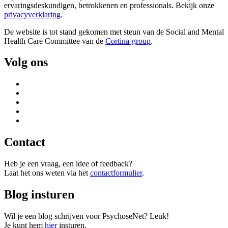
ervaringsdeskundigen, betrokkenen en professionals. Bekijk onze
privacyverklaring
.
De website is tot stand gekomen met steun van de
Social and Mental
Health Care Committee van de
Cortina-group
.
Volg ons
Contact
Heb je een vraag, een idee of feedback?
Laat het ons weten via het
contactformulier
.
Blog insturen
Wil je een blog schrijven voor PsychoseNet? Leuk!
Je kunt hem
hier
insturen.