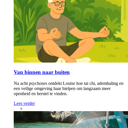
Van binnen naar buiten
Na acht psychoses ontdekt Louise hoe tai chi, ademhaling en
een veilige omgeving haar hielpen om langzaam meer
openheid en herstel te vinden.
Lees verder