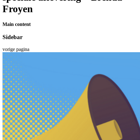
Froyen
Main content
Sidebar
vorige pagina