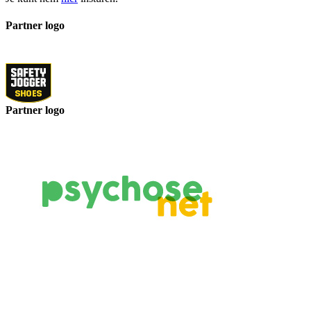
Partner logo
Partner logo