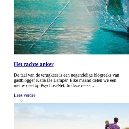
Het zachte anker
De taal van de terugkeer is een negendelige blogreeks van
gastblogger Katia De Lamper. Elke maand delen we een
nieuw deel op PsychoseNet. In deze reeks...
Lees verder