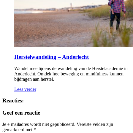
Herstelwandeling – Anderlecht
Wandel mee tijdens de wandeling van de Herstelacademie in
Anderlecht. Ontdek hoe beweging en mindfulness kunnen
bijdragen aan herstel.
Lees verder
Reacties:
Geef een reactie
Je e-mailadres wordt niet gepubliceerd.
Vereiste velden zijn
gemarkeerd met
*