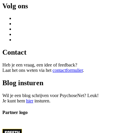
Volg ons
Contact
Heb je een vraag, een idee of feedback?
Laat het ons weten via het
contactformulier
.
Blog insturen
Wil je een blog schrijven voor PsychoseNet? Leuk!
Je kunt hem
hier
insturen.
Partner logo