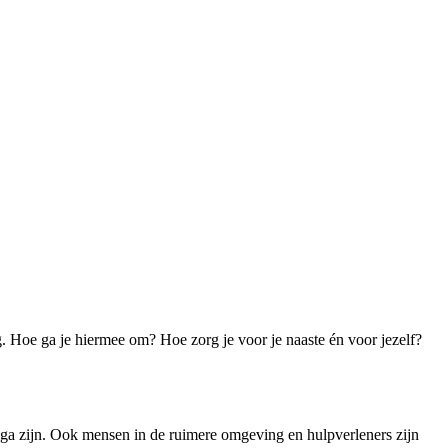
. Hoe ga je hiermee om? Hoe zorg je voor je naaste én voor jezelf?
llega zijn. Ook mensen in de ruimere omgeving en hulpverleners zijn