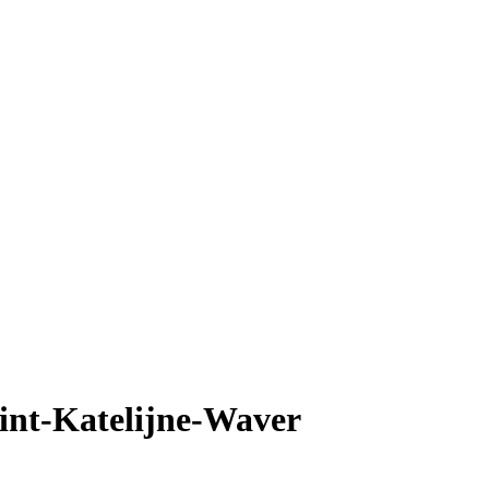
Sint-Katelijne-Waver