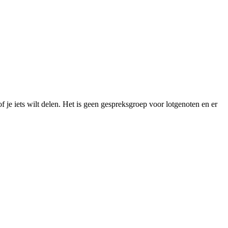
of je iets wilt delen. Het is geen gespreksgroep voor lotgenoten en er