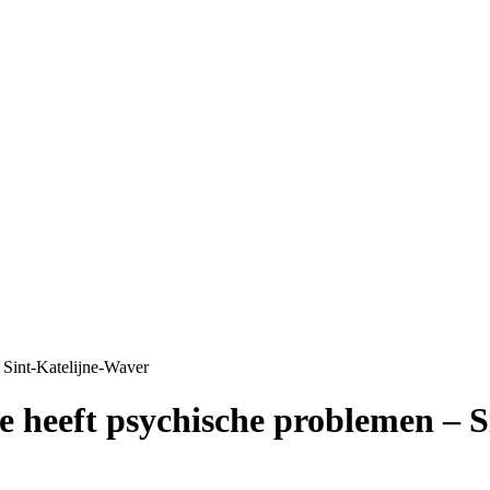
 Sint-Katelijne-Waver
e heeft psychische problemen – 