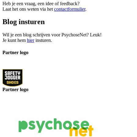
Heb je een vraag, een idee of feedback?
Laat het ons weten via het
contactformulier
.
Blog insturen
Wil je een blog schrijven voor PsychoseNet? Leuk!
Je kunt hem
hier
insturen.
Partner logo
Partner logo