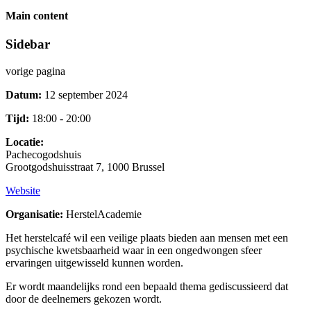
Main content
Sidebar
vorige pagina
Datum:
12 september 2024
Tijd:
18:00 - 20:00
Locatie:
Pachecogodshuis
Grootgodshuisstraat 7, 1000 Brussel
Website
Organisatie:
HerstelAcademie
Het herstelcafé wil een veilige plaats bieden aan mensen met een
psychische kwetsbaarheid waar in een ongedwongen sfeer
ervaringen uitgewisseld kunnen worden.
Er wordt maandelijks rond een bepaald thema gediscussieerd dat
door de deelnemers gekozen wordt.