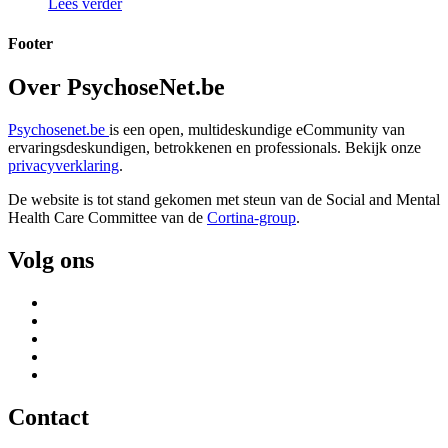
Lees verder
Footer
Over PsychoseNet.be
Psychosenet.be
is een open, multideskundige eCommunity van
ervaringsdeskundigen, betrokkenen en professionals. Bekijk onze
privacyverklaring
.
De website is tot stand gekomen met steun van de
Social and Mental
Health Care Committee van de
Cortina-group
.
Volg ons
Contact