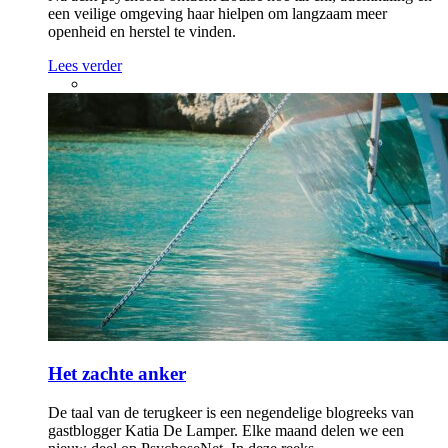
een veilige omgeving haar hielpen om langzaam meer
openheid en herstel te vinden.
Lees verder
Het zachte anker
De taal van de terugkeer is een negendelige blogreeks van
gastblogger Katia De Lamper. Elke maand delen we een