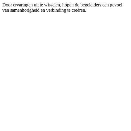
Door ervaringen uit te wisselen, hopen de begeleiders een gevoel
van samenhorigheid en verbinding te creëren.