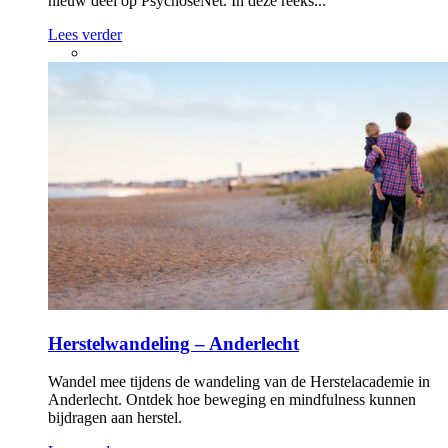
nieuw deel op PsychoseNet. In deze reeks...
Lees verder
Herstelwandeling – Anderlecht
Wandel mee tijdens de wandeling van de Herstelacademie in
Anderlecht. Ontdek hoe beweging en mindfulness kunnen
bijdragen aan herstel.