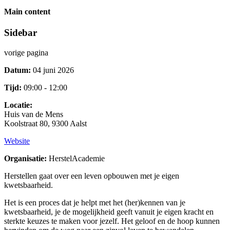
Main content
Sidebar
vorige pagina
Datum:
04 juni 2026
Tijd:
09:00 - 12:00
Locatie:
Huis van de Mens
Koolstraat 80, 9300 Aalst
Website
Organisatie:
HerstelAcademie
Herstellen gaat over een leven opbouwen met je eigen
kwetsbaarheid.
Het is een proces dat je helpt met het (her)kennen van je
kwetsbaarheid, je de mogelijkheid geeft vanuit je eigen kracht en
sterkte keuzes te maken voor jezelf. Het geloof en de hoop kunnen