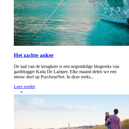
Het zachte anker
De taal van de terugkeer is een negendelige blogreeks van
gastblogger Katia De Lamper. Elke maand delen we een
nieuw deel op PsychoseNet. In deze reeks...
Lees verder