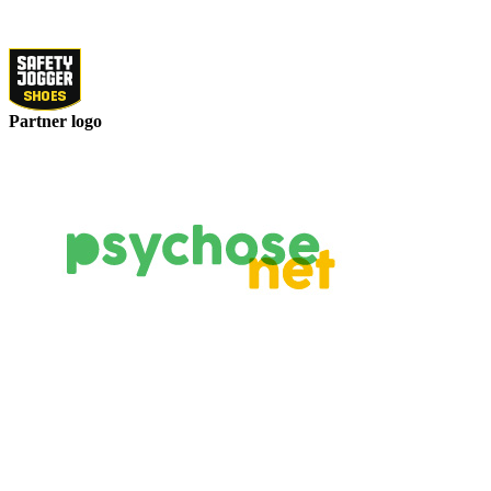
Partner logo