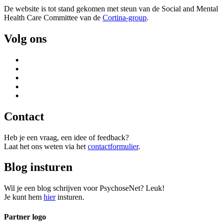
De website is tot stand gekomen met steun van de
Social and Mental
Health Care Committee van de
Cortina-group
.
Volg ons
Contact
Heb je een vraag, een idee of feedback?
Laat het ons weten via het
contactformulier
.
Blog insturen
Wil je een blog schrijven voor PsychoseNet? Leuk!
Je kunt hem
hier
insturen.
Partner logo