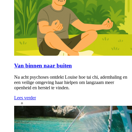
Van binnen naar buiten
Na acht psychoses ontdekt Louise hoe tai chi, ademhaling en
een veilige omgeving haar hielpen om langzaam meer
openheid en herstel te vinden.
Lees verder