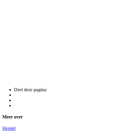
Deel deze pagina:
Meer over
Herstel