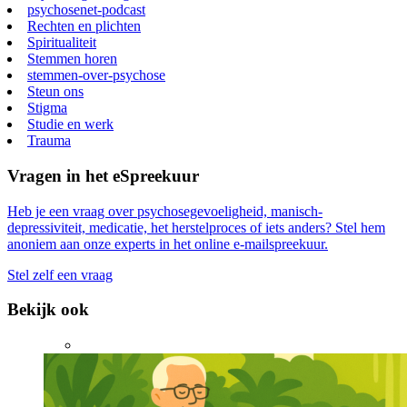
psychosenet-podcast
Rechten en plichten
Spiritualiteit
Stemmen horen
stemmen-over-psychose
Steun ons
Stigma
Studie en werk
Trauma
Vragen in het eSpreekuur
Heb je een vraag over psychosegevoeligheid, manisch-
depressiviteit, medicatie, het herstelproces of iets anders? Stel hem
anoniem aan onze experts in het online e-mailspreekuur.
Stel zelf een vraag
Bekijk ook