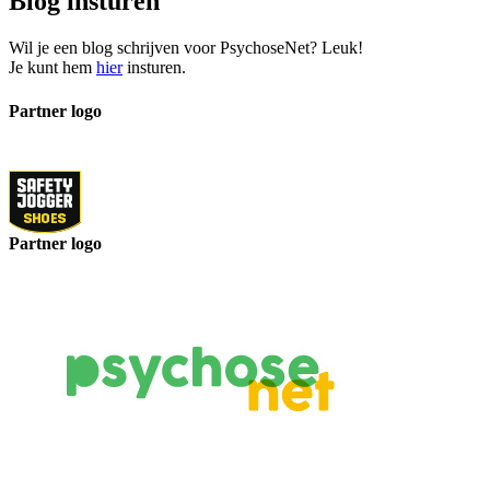
Blog insturen
Wil je een blog schrijven voor PsychoseNet? Leuk!
Je kunt hem
hier
insturen.
Partner logo
Partner logo