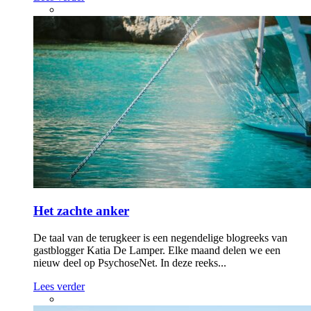
Het zachte anker
De taal van de terugkeer is een negendelige blogreeks van
gastblogger Katia De Lamper. Elke maand delen we een
nieuw deel op PsychoseNet. In deze reeks...
Lees verder