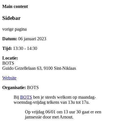
Main content
Sidebar
vorige pagina
Datum:
06 januari 2023
Tijd:
13:30 - 14:30
Locatie:
BOTS
Guido Gezellelaan 63, 9100 Sint-Niklaas
Website
Organisatie:
BOTS
Bij
BOTS
ben je steeds welkom op maandag-
woensdag-vrijdag telkens van 13u tot 17u.
Op vrijdag 06/01 om 13 uur 30 gaat er een
jamsessie door met Arnout.