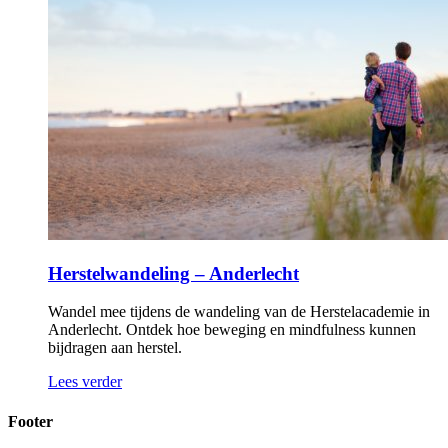
Herstelwandeling – Anderlecht
Wandel mee tijdens de wandeling van de Herstelacademie in
Anderlecht. Ontdek hoe beweging en mindfulness kunnen
bijdragen aan herstel.
Lees verder
Footer