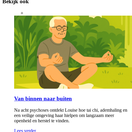
Bekijk ook
Van binnen naar buiten
Na acht psychoses ontdekt Louise hoe tai chi, ademhaling en
een veilige omgeving haar hielpen om langzaam meer
openheid en herstel te vinden.
Lees verder