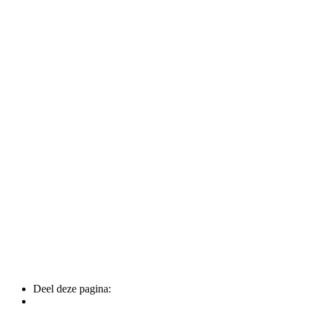
Deel deze pagina: