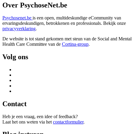
Over PsychoseNet.be
Psychosenet.be
is een open, multideskundige eCommunity van
ervaringsdeskundigen, betrokkenen en professionals. Bekijk onze
privacyverklaring
.
De website is tot stand gekomen met steun van de
Social and Mental
Health Care Committee van de
Cortina-group
.
Volg ons
Contact
Heb je een vraag, een idee of feedback?
Laat het ons weten via het
contactformulier
.