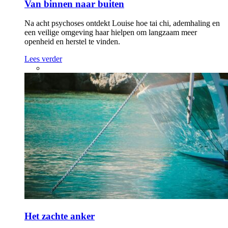
Van binnen naar buiten
Na acht psychoses ontdekt Louise hoe tai chi, ademhaling en
een veilige omgeving haar hielpen om langzaam meer
openheid en herstel te vinden.
Lees verder
Het zachte anker