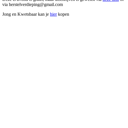
via herstelverdieping@gmail.com
Jong en Kwetsbaar kan je
hier
kopen