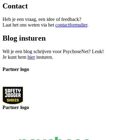
Contact
Heb je een vraag, een idee of feedback?
Laat het ons weten via het
contactformulier
.
Blog insturen
Wil je een blog schrijven voor PsychoseNet? Leuk!
Je kunt hem
hier
insturen.
Partner logo
Partner logo