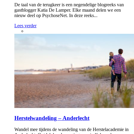
De taal van de terugkeer is een negendelige blogreeks van
gastblogger Katia De Lamper. Elke maand delen we een
nieuw deel op PsychoseNet. In deze reeks...
Lees verder
Herstelwandeling – Anderlecht
Wandel mee tijdens de wandeling van de Herstelacademie in