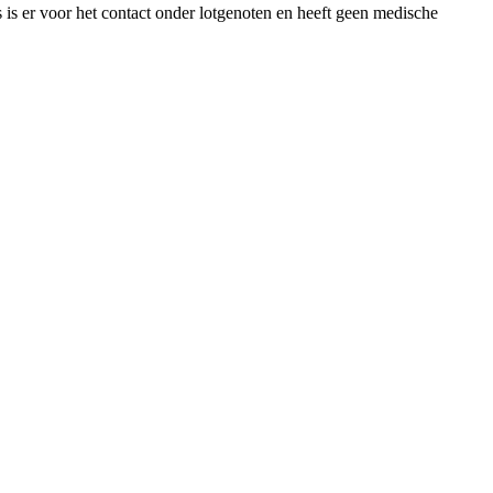
is er voor het contact onder lotgenoten en heeft geen medische