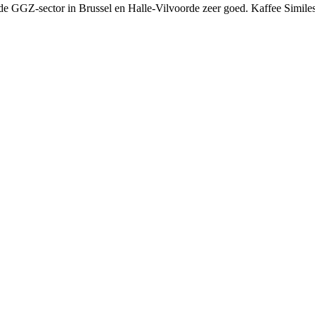
e GGZ-sector in Brussel en Halle-Vilvoorde zeer goed. Kaffee Similes 