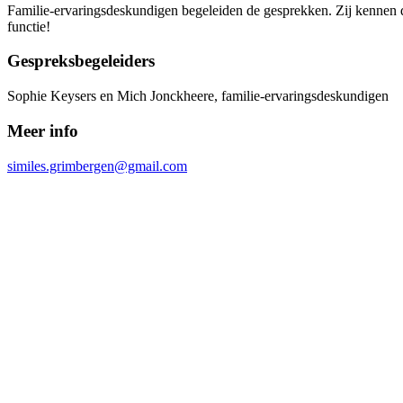
Familie-ervaringsdeskundigen begeleiden de gesprekken. Zij kennen d
functie!
Gespreksbegeleiders
Sophie Keysers en Mich Jonckheere, familie-ervaringsdeskundigen
Meer info
similes.grimbergen@gmail.com