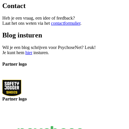
Contact
Heb je een vraag, een idee of feedback?
Laat het ons weten via het
contactformulier
.
Blog insturen
Wil je een blog schrijven voor PsychoseNet? Leuk!
Je kunt hem
hier
insturen.
Partner logo
Partner logo