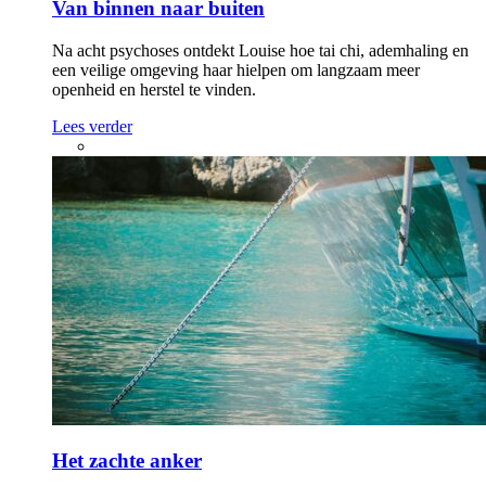
Van binnen naar buiten
Na acht psychoses ontdekt Louise hoe tai chi, ademhaling en
een veilige omgeving haar hielpen om langzaam meer
openheid en herstel te vinden.
Lees verder
Het zachte anker