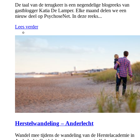
De taal van de terugkeer is een negendelige blogreeks van
gastblogger Katia De Lamper. Elke maand delen we een
nieuw deel op PsychoseNet. In deze reeks...
Lees verder
Herstelwandeling – Anderlecht
Wandel mee tijdens de wandeling van de Herstelacademie in