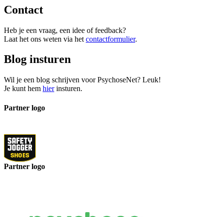
Contact
Heb je een vraag, een idee of feedback?
Laat het ons weten via het
contactformulier
.
Blog insturen
Wil je een blog schrijven voor PsychoseNet? Leuk!
Je kunt hem
hier
insturen.
Partner logo
Partner logo