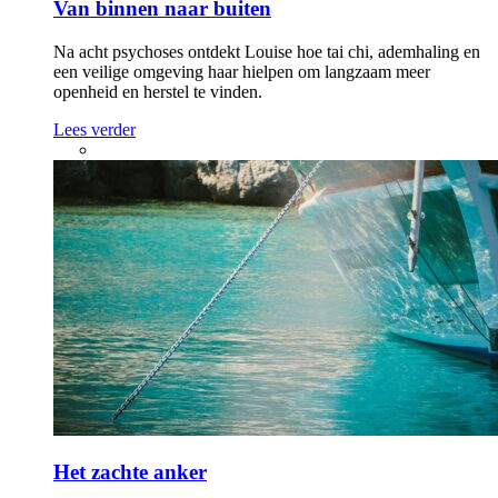
Van binnen naar buiten
Na acht psychoses ontdekt Louise hoe tai chi, ademhaling en
een veilige omgeving haar hielpen om langzaam meer
openheid en herstel te vinden.
Lees verder
Het zachte anker