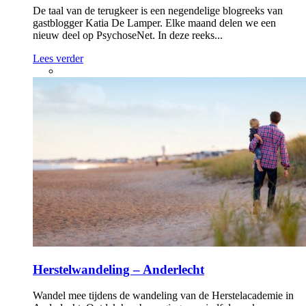
De taal van de terugkeer is een negendelige blogreeks van
gastblogger Katia De Lamper. Elke maand delen we een
nieuw deel op PsychoseNet. In deze reeks...
Lees verder
Herstelwandeling – Anderlecht
Wandel mee tijdens de wandeling van de Herstelacademie in