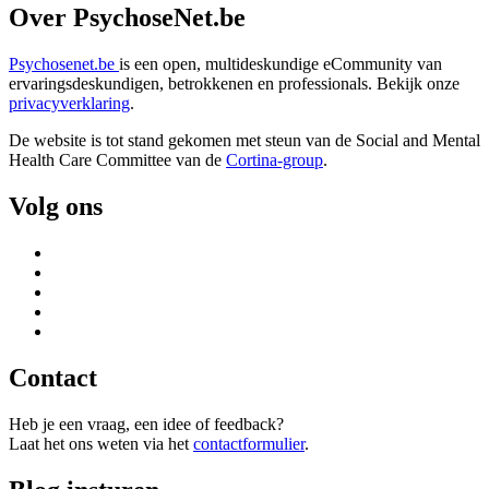
Over PsychoseNet.be
Psychosenet.be
is een open, multideskundige eCommunity van
ervaringsdeskundigen, betrokkenen en professionals. Bekijk onze
privacyverklaring
.
De website is tot stand gekomen met steun van de
Social and Mental
Health Care Committee van de
Cortina-group
.
Volg ons
Contact
Heb je een vraag, een idee of feedback?
Laat het ons weten via het
contactformulier
.