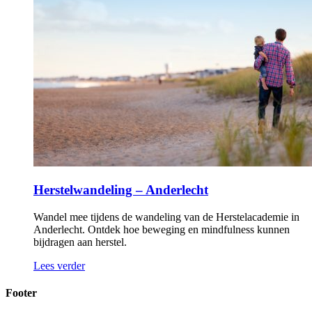
Herstelwandeling – Anderlecht
Wandel mee tijdens de wandeling van de Herstelacademie in
Anderlecht. Ontdek hoe beweging en mindfulness kunnen
bijdragen aan herstel.
Lees verder
Footer