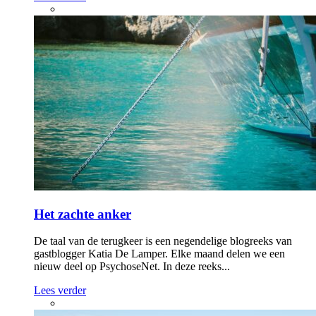
Het zachte anker
De taal van de terugkeer is een negendelige blogreeks van
gastblogger Katia De Lamper. Elke maand delen we een
nieuw deel op PsychoseNet. In deze reeks...
Lees verder