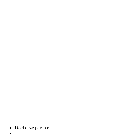
Deel deze pagina: