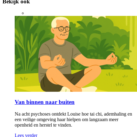
Bekijk ook
Van binnen naar buiten
Na acht psychoses ontdekt Louise hoe tai chi, ademhaling en
een veilige omgeving haar hielpen om langzaam meer
openheid en herstel te vinden.
Lees verder