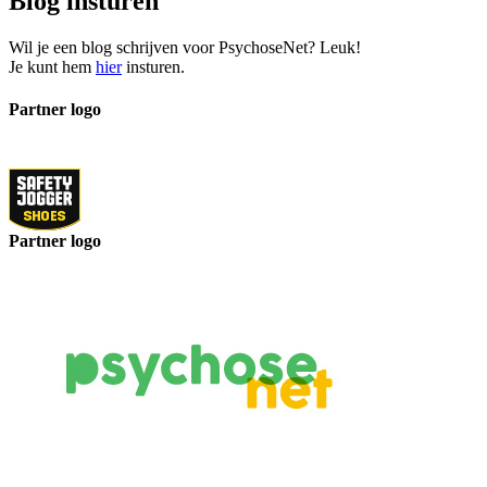
Blog insturen
Wil je een blog schrijven voor PsychoseNet? Leuk!
Je kunt hem
hier
insturen.
Partner logo
Partner logo